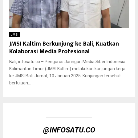
JMSI
JMSI Kaltim Berkunjung ke Bali, Kuatkan
Kolaborasi Media Profesional
Bali, infosatu.co – Pengurus Jaringan Media Siber Indonesia
Kalimantan Timur (JMSI Kaltim) melakukan kunjungan kerja
ke JMSI Bali, Jumat, 10 Januari 2025. Kunjungan tersebut
bertujuan...
@INFOSATU.CO