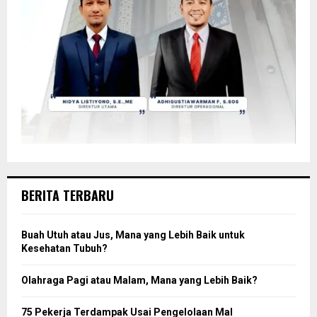
BERITA TERBARU
Buah Utuh atau Jus, Mana yang Lebih Baik untuk
Kesehatan Tubuh?
Olahraga Pagi atau Malam, Mana yang Lebih Baik?
75 Pekerja Terdampak Usai Pengelolaan Mal