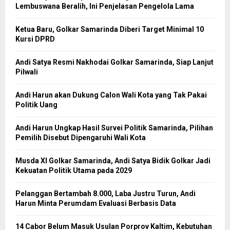
Lembuswana Beralih, Ini Penjelasan Pengelola Lama
Ketua Baru, Golkar Samarinda Diberi Target Minimal 10
Kursi DPRD
Andi Satya Resmi Nakhodai Golkar Samarinda, Siap Lanjut
Pilwali
Andi Harun akan Dukung Calon Wali Kota yang Tak Pakai
Politik Uang
Andi Harun Ungkap Hasil Survei Politik Samarinda, Pilihan
Pemilih Disebut Dipengaruhi Wali Kota
Musda XI Golkar Samarinda, Andi Satya Bidik Golkar Jadi
Kekuatan Politik Utama pada 2029
Pelanggan Bertambah 8.000, Laba Justru Turun, Andi
Harun Minta Perumdam Evaluasi Berbasis Data
14 Cabor Belum Masuk Usulan Porprov Kaltim, Kebutuhan