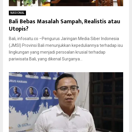
NASIONAL
Bali Bebas Masalah Sampah, Realistis atau
Utopis?
Bali, infosatu.co –Pengurus Jaringan Media Siber Indonesia
(JMSI) Provinsi Bali menunjukkan kepeduliannya terhadap isu
lingkungan yang menjadi persoalan krusial terhadap
pariwisata Bali, yang dikenal Surganya...