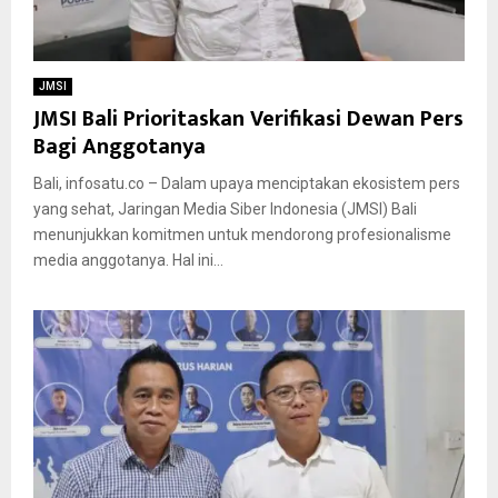
JMSI
JMSI Bali Prioritaskan Verifikasi Dewan Pers
Bagi Anggotanya
Bali, infosatu.co – Dalam upaya menciptakan ekosistem pers
yang sehat, Jaringan Media Siber Indonesia (JMSI) Bali
menunjukkan komitmen untuk mendorong profesionalisme
media anggotanya. Hal ini...