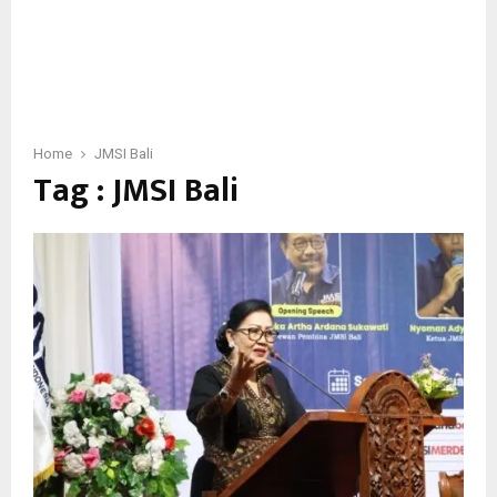
Home
JMSI Bali
Tag : JMSI Bali