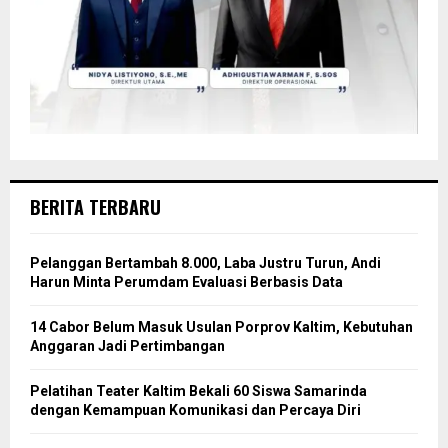
BERITA TERBARU
Pelanggan Bertambah 8.000, Laba Justru Turun, Andi
Harun Minta Perumdam Evaluasi Berbasis Data
14 Cabor Belum Masuk Usulan Porprov Kaltim, Kebutuhan
Anggaran Jadi Pertimbangan
Pelatihan Teater Kaltim Bekali 60 Siswa Samarinda
dengan Kemampuan Komunikasi dan Percaya Diri