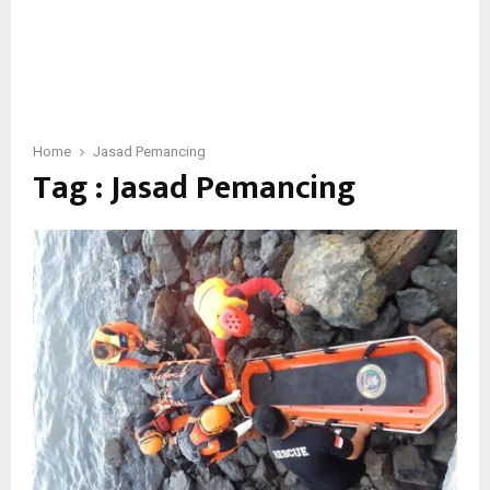
Home
Jasad Pemancing
Tag : Jasad Pemancing