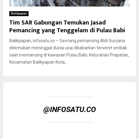
Balikpapan
Tim SAR Gabungan Temukan Jasad
Pemancing yang Tenggelam di Pulau Babi
Balikpapan, infosatu.co – Seorang pemancing Aldi Suryana
ditemukan meninggal dunia usai dikabarkan terseret ombak
saat memancing di kawasan Pulau Babi, Kelurahan Prapatan,
Kecamatan Balikpapan Kota,...
@INFOSATU.CO