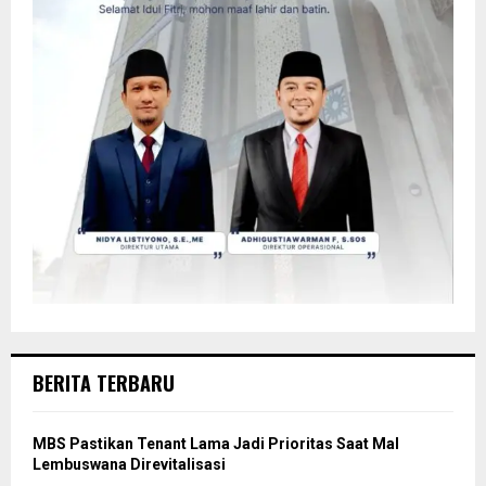
BERITA TERBARU
MBS Pastikan Tenant Lama Jadi Prioritas Saat Mal
Lembuswana Direvitalisasi