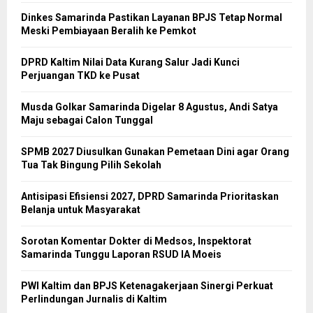
Dinkes Samarinda Pastikan Layanan BPJS Tetap Normal
Meski Pembiayaan Beralih ke Pemkot
DPRD Kaltim Nilai Data Kurang Salur Jadi Kunci
Perjuangan TKD ke Pusat
Musda Golkar Samarinda Digelar 8 Agustus, Andi Satya
Maju sebagai Calon Tunggal
SPMB 2027 Diusulkan Gunakan Pemetaan Dini agar Orang
Tua Tak Bingung Pilih Sekolah
Antisipasi Efisiensi 2027, DPRD Samarinda Prioritaskan
Belanja untuk Masyarakat
Sorotan Komentar Dokter di Medsos, Inspektorat
Samarinda Tunggu Laporan RSUD IA Moeis
PWI Kaltim dan BPJS Ketenagakerjaan Sinergi Perkuat
Perlindungan Jurnalis di Kaltim