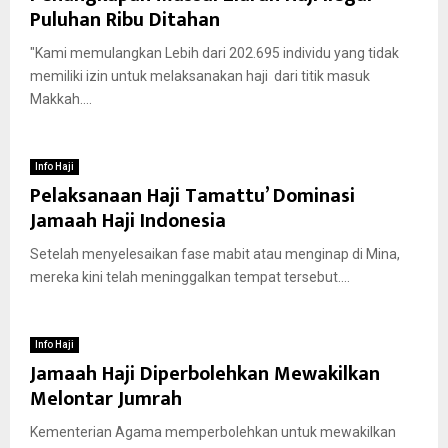
Puluhan Ribu Ditahan
"Kami memulangkan Lebih dari 202.695 individu yang tidak
memiliki izin untuk melaksanakan haji dari titik masuk
Makkah....
Info Haji
Pelaksanaan Haji Tamattu’ Dominasi
Jamaah Haji Indonesia
Setelah menyelesaikan fase mabit atau menginap di Mina,
mereka kini telah meninggalkan tempat tersebut....
Info Haji
Jamaah Haji Diperbolehkan Mewakilkan
Melontar Jumrah
Kementerian Agama memperbolehkan untuk mewakilkan