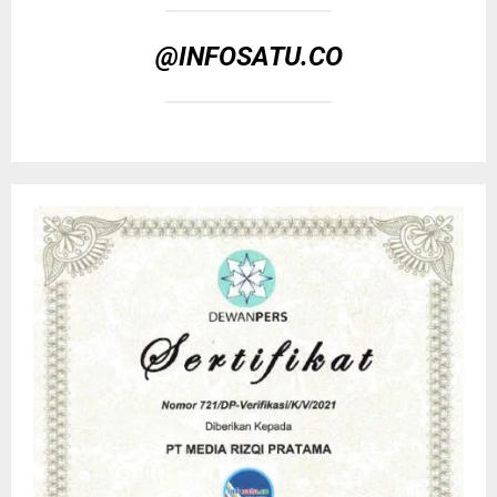
@INFOSATU.CO