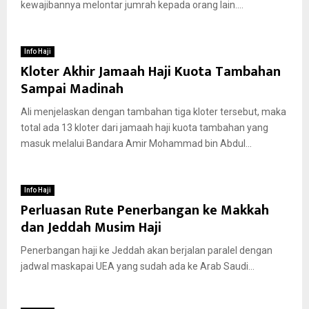
kewajibannya melontar jumrah kepada orang lain....
Info Haji
Kloter Akhir Jamaah Haji Kuota Tambahan
Sampai Madinah
Ali menjelaskan dengan tambahan tiga kloter tersebut, maka
total ada 13 kloter dari jamaah haji kuota tambahan yang
masuk melalui Bandara Amir Mohammad bin Abdul...
Info Haji
Perluasan Rute Penerbangan ke Makkah
dan Jeddah Musim Haji
Penerbangan haji ke Jeddah akan berjalan paralel dengan
jadwal maskapai UEA yang sudah ada ke Arab Saudi...