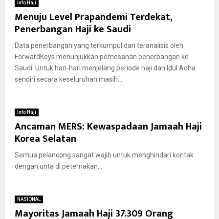
Info Haji
Menuju Level Prapandemi Terdekat,
Penerbangan Haji ke Saudi
Data penerbangan yang terkumpul dan teranalisis oleh
ForwardKeys menunjukkan pemesanan penerbangan ke
Saudi. Untuk hari-hari menjelang periode haji dan Idul Adha
sendiri secara keseluruhan masih...
Info Haji
Ancaman MERS: Kewaspadaan Jamaah Haji
Korea Selatan
Semua pelancong sangat wajib untuk menghindari kontak
dengan unta di peternakan...
NASIONAL
Mayoritas Jamaah Haji 37.309 Orang