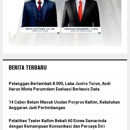
BERITA TERBARU
Pelanggan Bertambah 8.000, Laba Justru Turun, Andi
Harun Minta Perumdam Evaluasi Berbasis Data
14 Cabor Belum Masuk Usulan Porprov Kaltim, Kebutuhan
Anggaran Jadi Pertimbangan
Pelatihan Teater Kaltim Bekali 60 Siswa Samarinda
dengan Kemampuan Komunikasi dan Percaya Diri