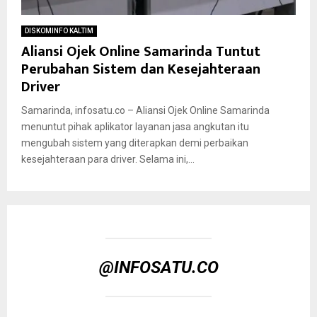
DISKOMINFO KALTIM
Aliansi Ojek Online Samarinda Tuntut
Perubahan Sistem dan Kesejahteraan
Driver
Samarinda, infosatu.co – Aliansi Ojek Online Samarinda
menuntut pihak aplikator layanan jasa angkutan itu
mengubah sistem yang diterapkan demi perbaikan
kesejahteraan para driver. Selama ini,...
@INFOSATU.CO