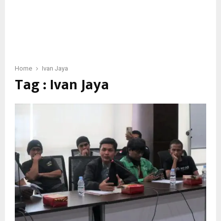
Home
Ivan Jaya
Tag : Ivan Jaya