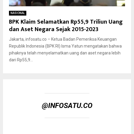
NASIONAL
BPK Klaim Selamatkan Rp55,9 Triliun Uang
dan Aset Negara Sejak 2015-2023
Jakarta, infosatu.co – Ketua Badan Pemeriksa Keuangan
Republik Indonesia (BPK RI) Isma Yatun mengatakan bahwa
pihaknya telah menyelamatkan uang dan aset negara lebih
dari Rp55,9...
@INFOSATU.CO