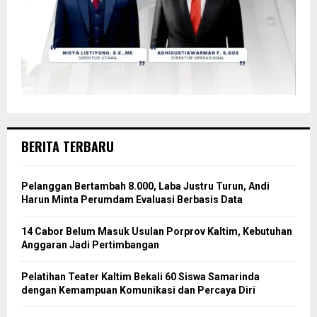
BERITA TERBARU
Pelanggan Bertambah 8.000, Laba Justru Turun, Andi
Harun Minta Perumdam Evaluasi Berbasis Data
14 Cabor Belum Masuk Usulan Porprov Kaltim, Kebutuhan
Anggaran Jadi Pertimbangan
Pelatihan Teater Kaltim Bekali 60 Siswa Samarinda
dengan Kemampuan Komunikasi dan Percaya Diri