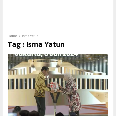
Home
Isma Yatun
Tag : Isma Yatun