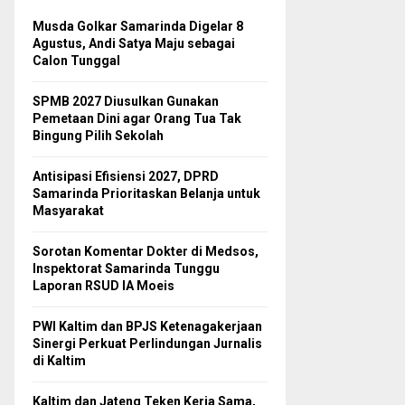
Musda Golkar Samarinda Digelar 8
Agustus, Andi Satya Maju sebagai
Calon Tunggal
SPMB 2027 Diusulkan Gunakan
Pemetaan Dini agar Orang Tua Tak
Bingung Pilih Sekolah
Antisipasi Efisiensi 2027, DPRD
Samarinda Prioritaskan Belanja untuk
Masyarakat
Sorotan Komentar Dokter di Medsos,
Inspektorat Samarinda Tunggu
Laporan RSUD IA Moeis
PWI Kaltim dan BPJS Ketenagakerjaan
Sinergi Perkuat Perlindungan Jurnalis
di Kaltim
Kaltim dan Jateng Teken Kerja Sama,