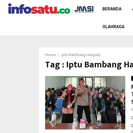
BERANDA
OLAHRAGA
Home
Iptu Bambang Hariyadi
Tag : Iptu Bambang Ha