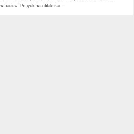
mahasiswi. Penyuluhan dilakukan...