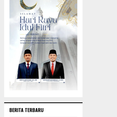
BERITA TERBARU