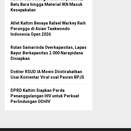
Batu Bara hingga Material IKN Masuk
Kesepakatan
Atlet Kaltim Benaya Rafael Warkey Raih
Perunggu di Asian Taekwondo
Indonesia Open 2026
Rutan Samarinda Overkapasitas, Lapas
Bayur Berkapasitas 2.000 Narapidana
Disiapkan
Dokter RSUD IA Moeis Diistirahatkan
Usai Komentar Viral soal Pasien BPJS
DPRD Kaltim Siapkan Perda
Penanggulangan HIV untuk Perkuat
Perlindungan ODHIV