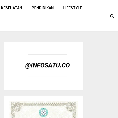
KESEHATAN
PENDIDIKAN
LIFESTYLE
@INFOSATU.CO