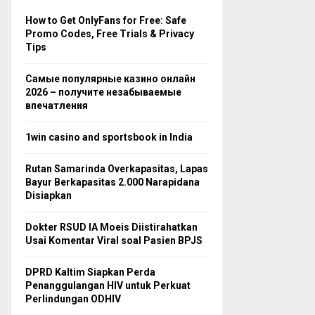
How to Get OnlyFans for Free: Safe
Promo Codes, Free Trials & Privacy
Tips
Самые популярные казино онлайн
2026 – получите незабываемые
впечатления
1win casino and sportsbook in India
Rutan Samarinda Overkapasitas, Lapas
Bayur Berkapasitas 2.000 Narapidana
Disiapkan
Dokter RSUD IA Moeis Diistirahatkan
Usai Komentar Viral soal Pasien BPJS
DPRD Kaltim Siapkan Perda
Penanggulangan HIV untuk Perkuat
Perlindungan ODHIV