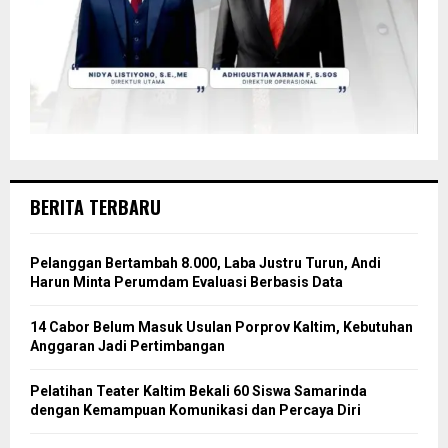
BERITA TERBARU
Pelanggan Bertambah 8.000, Laba Justru Turun, Andi
Harun Minta Perumdam Evaluasi Berbasis Data
14 Cabor Belum Masuk Usulan Porprov Kaltim, Kebutuhan
Anggaran Jadi Pertimbangan
Pelatihan Teater Kaltim Bekali 60 Siswa Samarinda
dengan Kemampuan Komunikasi dan Percaya Diri