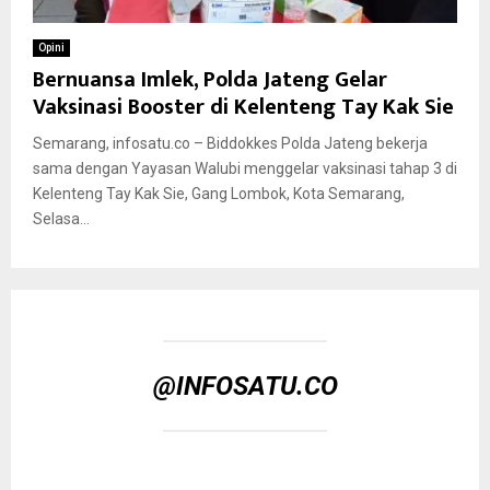
Opini
Bernuansa Imlek, Polda Jateng Gelar
Vaksinasi Booster di Kelenteng Tay Kak Sie
Semarang, infosatu.co – Biddokkes Polda Jateng bekerja
sama dengan Yayasan Walubi menggelar vaksinasi tahap 3 di
Kelenteng Tay Kak Sie, Gang Lombok, Kota Semarang,
Selasa...
@INFOSATU.CO