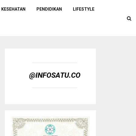
KESEHATAN
PENDIDIKAN
LIFESTYLE
@INFOSATU.CO