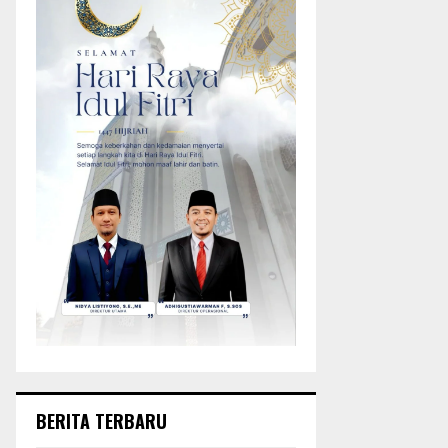
BERITA TERBARU