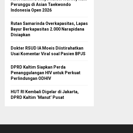
Perunggu di Asian Taekwondo
Indonesia Open 2026
Rutan Samarinda Overkapasitas, Lapas
Bayur Berkapasitas 2.000 Narapidana
Disiapkan
Dokter RSUD IA Moeis Diistirahatkan
Usai Komentar Viral soal Pasien BPJS
DPRD Kaltim Siapkan Perda
Penanggulangan HIV untuk Perkuat
Perlindungan ODHIV
HUT RI Kembali Digelar di Jakarta,
DPRD Kaltim ‘Manut’ Pusat