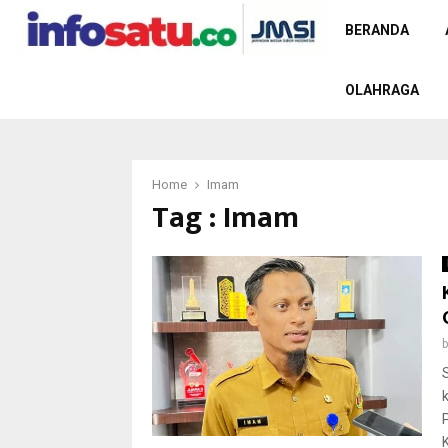
BERANDA
OLAHRAGA
Home
Imam
Tag : Imam