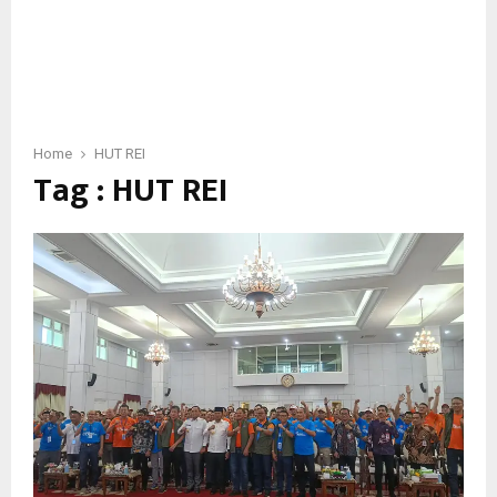
Home
HUT REI
Tag : HUT REI