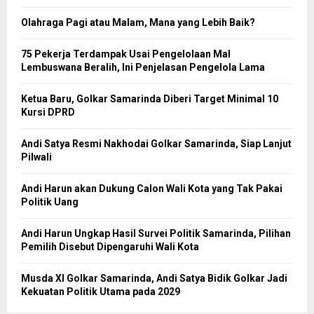
Olahraga Pagi atau Malam, Mana yang Lebih Baik?
75 Pekerja Terdampak Usai Pengelolaan Mal
Lembuswana Beralih, Ini Penjelasan Pengelola Lama
Ketua Baru, Golkar Samarinda Diberi Target Minimal 10
Kursi DPRD
Andi Satya Resmi Nakhodai Golkar Samarinda, Siap Lanjut
Pilwali
Andi Harun akan Dukung Calon Wali Kota yang Tak Pakai
Politik Uang
Andi Harun Ungkap Hasil Survei Politik Samarinda, Pilihan
Pemilih Disebut Dipengaruhi Wali Kota
Musda XI Golkar Samarinda, Andi Satya Bidik Golkar Jadi
Kekuatan Politik Utama pada 2029