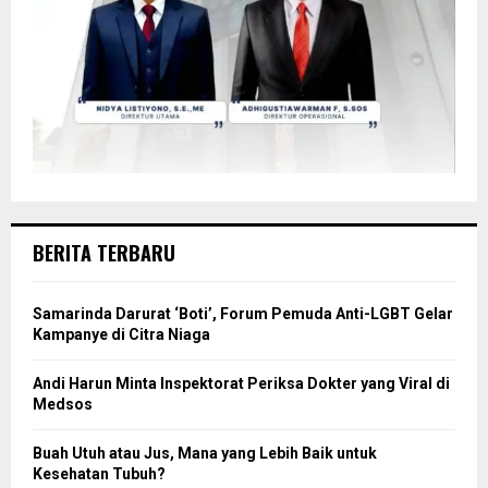
BERITA TERBARU
Samarinda Darurat ‘Boti’, Forum Pemuda Anti-LGBT Gelar
Kampanye di Citra Niaga
Andi Harun Minta Inspektorat Periksa Dokter yang Viral di
Medsos
Buah Utuh atau Jus, Mana yang Lebih Baik untuk
Kesehatan Tubuh?