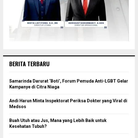
BERITA TERBARU
Samarinda Darurat ‘Boti’, Forum Pemuda Anti-LGBT Gelar
Kampanye di Citra Niaga
Andi Harun Minta Inspektorat Periksa Dokter yang Viral di
Medsos
Buah Utuh atau Jus, Mana yang Lebih Baik untuk
Kesehatan Tubuh?