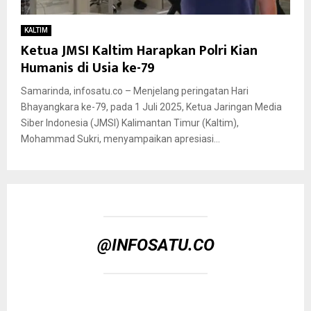
KALTIM
Ketua JMSI Kaltim Harapkan Polri Kian
Humanis di Usia ke-79
Samarinda, infosatu.co – Menjelang peringatan Hari
Bhayangkara ke-79, pada 1 Juli 2025, Ketua Jaringan Media
Siber Indonesia (JMSI) Kalimantan Timur (Kaltim),
Mohammad Sukri, menyampaikan apresiasi...
@INFOSATU.CO