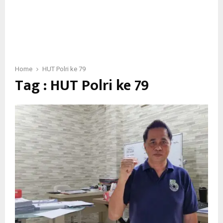
Home
HUT Polri ke 79
Tag : HUT Polri ke 79