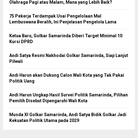
Olahraga Pagi atau Malam, Mana yang Lebih Baik?
75 Pekerja Terdampak Usai Pengelolaan Mal
Lembuswana Beralih, Ini Penjelasan Pengelola Lama
Ketua Baru, Golkar Samarinda Diberi Target Minimal 10
Kursi DPRD
Andi Satya Resmi Nakhodai Golkar Samarinda, Siap Lanjut
Pilwali
Andi Harun akan Dukung Calon Wali Kota yang Tak Pakai
Politik Uang
Andi Harun Ungkap Hasil Survei Politik Samarinda, Pilihan
Pemilih Disebut Dipengaruhi Wali Kota
Musda XI Golkar Samarinda, Andi Satya Bidik Golkar Jadi
Kekuatan Politik Utama pada 2029