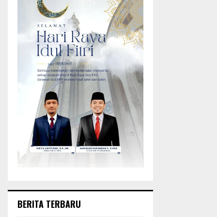
BERITA TERBARU