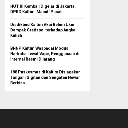
HUT RI Kembali Digelar di Jakarta,
DPRD Kaltim ‘Manut’ Pusat
Disdikbud Kaltim Akui Belum Ukur
Dampak Gratispol terhadap Angka
Kuliah
BNNP Kaltim Waspadai Modus
Narkoba Lewat Vape, Penggunaan di
Internal Resmi Dilarang
188 Puskesmas di Kaltim Disiagakan
Tangani Gigitan dan Sengatan Hewan
Berbisa