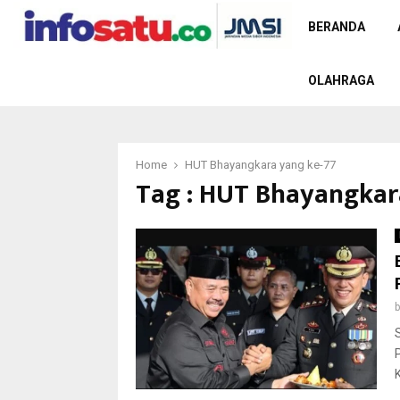
BERANDA
OLAHRAGA
Home
HUT Bhayangkara yang ke-77
Tag : HUT Bhayangkar
K