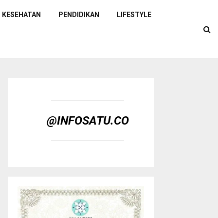
KESEHATAN
PENDIDIKAN
LIFESTYLE
@INFOSATU.CO