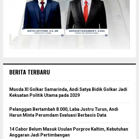
BERITA TERBARU
Musda XI Golkar Samarinda, Andi Satya Bidik Golkar Jadi
Kekuatan Politik Utama pada 2029
Pelanggan Bertambah 8.000, Laba Justru Turun, Andi
Harun Minta Perumdam Evaluasi Berbasis Data
14 Cabor Belum Masuk Usulan Porprov Kaltim, Kebutuhan
Anggaran Jadi Pertimbangan