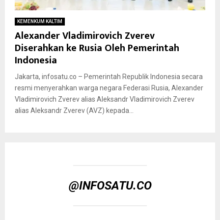
KEMENKUM KALTIM
Alexander Vladimirovich Zverev
Diserahkan ke Rusia Oleh Pemerintah
Indonesia
Jakarta, infosatu.co – Pemerintah Republik Indonesia secara
resmi menyerahkan warga negara Federasi Rusia, Alexander
Vladimirovich Zverev alias Aleksandr Vladimirovich Zverev
alias Aleksandr Zverev (AVZ) kepada...
@INFOSATU.CO