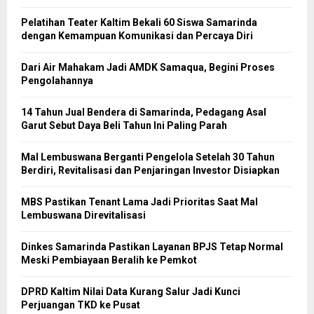
Pelatihan Teater Kaltim Bekali 60 Siswa Samarinda
dengan Kemampuan Komunikasi dan Percaya Diri
Dari Air Mahakam Jadi AMDK Samaqua, Begini Proses
Pengolahannya
14 Tahun Jual Bendera di Samarinda, Pedagang Asal
Garut Sebut Daya Beli Tahun Ini Paling Parah
Mal Lembuswana Berganti Pengelola Setelah 30 Tahun
Berdiri, Revitalisasi dan Penjaringan Investor Disiapkan
MBS Pastikan Tenant Lama Jadi Prioritas Saat Mal
Lembuswana Direvitalisasi
Dinkes Samarinda Pastikan Layanan BPJS Tetap Normal
Meski Pembiayaan Beralih ke Pemkot
DPRD Kaltim Nilai Data Kurang Salur Jadi Kunci
Perjuangan TKD ke Pusat