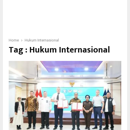
Home
Hukum Internasional
Tag : Hukum Internasional