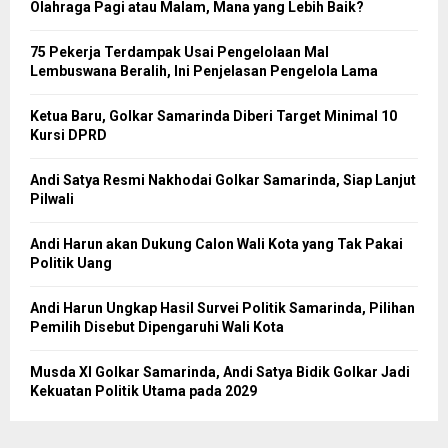
Olahraga Pagi atau Malam, Mana yang Lebih Baik?
75 Pekerja Terdampak Usai Pengelolaan Mal
Lembuswana Beralih, Ini Penjelasan Pengelola Lama
Ketua Baru, Golkar Samarinda Diberi Target Minimal 10
Kursi DPRD
Andi Satya Resmi Nakhodai Golkar Samarinda, Siap Lanjut
Pilwali
Andi Harun akan Dukung Calon Wali Kota yang Tak Pakai
Politik Uang
Andi Harun Ungkap Hasil Survei Politik Samarinda, Pilihan
Pemilih Disebut Dipengaruhi Wali Kota
Musda XI Golkar Samarinda, Andi Satya Bidik Golkar Jadi
Kekuatan Politik Utama pada 2029