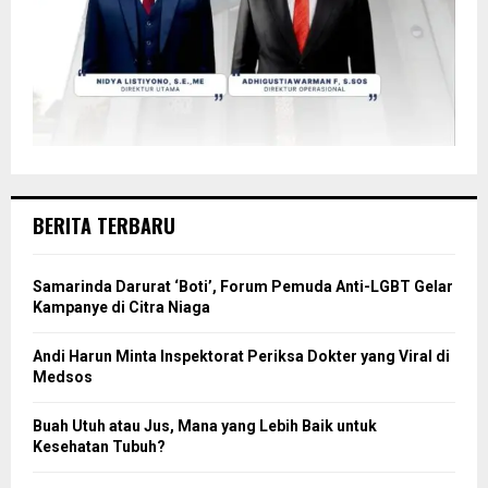
BERITA TERBARU
Samarinda Darurat ‘Boti’, Forum Pemuda Anti-LGBT Gelar
Kampanye di Citra Niaga
Andi Harun Minta Inspektorat Periksa Dokter yang Viral di
Medsos
Buah Utuh atau Jus, Mana yang Lebih Baik untuk
Kesehatan Tubuh?