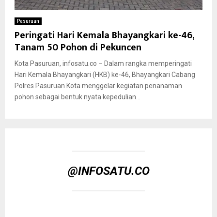
Pasuruan
Peringati Hari Kemala Bhayangkari ke-46,
Tanam 50 Pohon di Pekuncen
Kota Pasuruan, infosatu.co – Dalam rangka memperingati
Hari Kemala Bhayangkari (HKB) ke-46, Bhayangkari Cabang
Polres Pasuruan Kota menggelar kegiatan penanaman
pohon sebagai bentuk nyata kepedulian...
@INFOSATU.CO