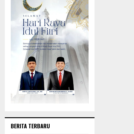
BERITA TERBARU