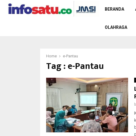
BERANDA
OLAHRAGA
Home
e-Pantau
Tag : e-Pantau