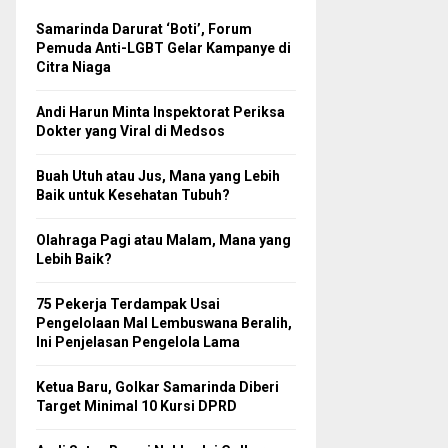
Samarinda Darurat ‘Boti’, Forum
Pemuda Anti-LGBT Gelar Kampanye di
Citra Niaga
Andi Harun Minta Inspektorat Periksa
Dokter yang Viral di Medsos
Buah Utuh atau Jus, Mana yang Lebih
Baik untuk Kesehatan Tubuh?
Olahraga Pagi atau Malam, Mana yang
Lebih Baik?
75 Pekerja Terdampak Usai
Pengelolaan Mal Lembuswana Beralih,
Ini Penjelasan Pengelola Lama
Ketua Baru, Golkar Samarinda Diberi
Target Minimal 10 Kursi DPRD