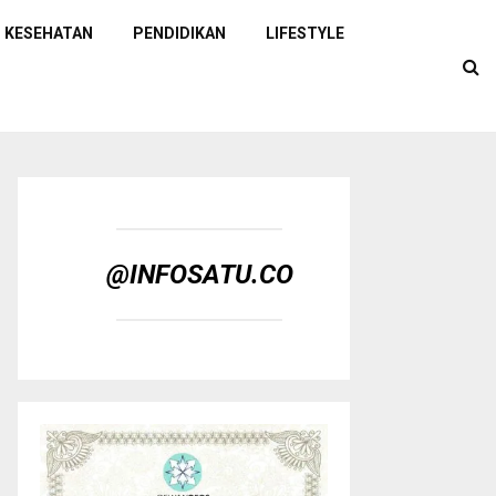
KESEHATAN
PENDIDIKAN
LIFESTYLE
@INFOSATU.CO