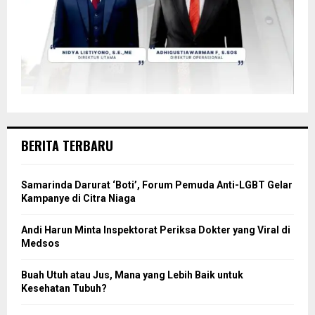
BERITA TERBARU
Samarinda Darurat ‘Boti’, Forum Pemuda Anti-LGBT Gelar
Kampanye di Citra Niaga
Andi Harun Minta Inspektorat Periksa Dokter yang Viral di
Medsos
Buah Utuh atau Jus, Mana yang Lebih Baik untuk
Kesehatan Tubuh?