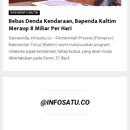
DISKOMINFO KALTIM
Bebas Denda Kendaraan, Bapenda Kaltim
Meraup 8 Miliar Per Hari
Samarinda, Infosatu.co – Pemerintah Provinsi (Pemprov)
Kalimantan Timur (Kaltim) resmi meluncurkan program
relaksasi pajak kendaraan tahap kedua, yang akan mulai
diberlakukan pada Senin, 21 April...
@INFOSATU.CO