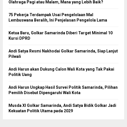
Olahraga Pagi atau Malam, Mana yang Lebih Baik?
75 Pekerja Terdampak Usai Pengelolaan Mal
Lembuswana Beralih, Ini Penjelasan Pengelola Lama
Ketua Baru, Golkar Samarinda Diberi Target Minimal 10
Kursi DPRD
Andi Satya Resmi Nakhodai Golkar Samarinda, Siap Lanjut
Pilwali
Andi Harun akan Dukung Calon Wali Kota yang Tak Pakai
Politik Uang
Andi Harun Ungkap Hasil Survei Politik Samarinda, Pilihan
Pemilih Disebut Dipengaruhi Wali Kota
Musda XI Golkar Samarinda, Andi Satya Bidik Golkar Jadi
Kekuatan Politik Utama pada 2029