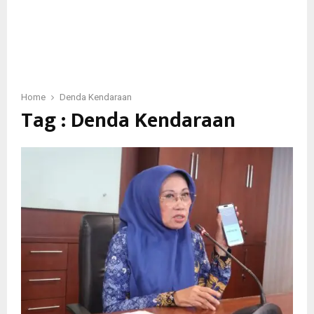
Home
Denda Kendaraan
Tag : Denda Kendaraan