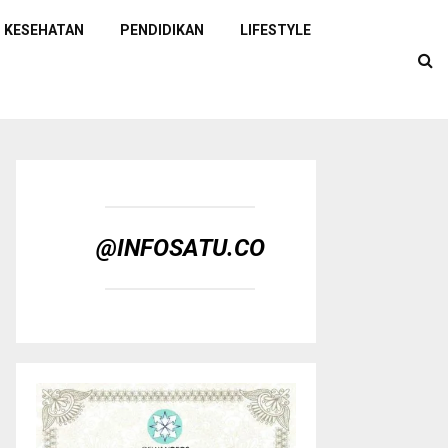
KESEHATAN
PENDIDIKAN
LIFESTYLE
@INFOSATU.CO