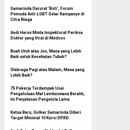
Samarinda Darurat ‘Boti’, Forum
Pemuda Anti-LGBT Gelar Kampanye di
Citra Niaga
Andi Harun Minta Inspektorat Periksa
Dokter yang Viral di Medsos
Buah Utuh atau Jus, Mana yang Lebih
Baik untuk Kesehatan Tubuh?
Olahraga Pagi atau Malam, Mana yang
Lebih Baik?
75 Pekerja Terdampak Usai
Pengelolaan Mal Lembuswana Beralih,
Ini Penjelasan Pengelola Lama
Ketua Baru, Golkar Samarinda Diberi
Target Minimal 10 Kursi DPRD