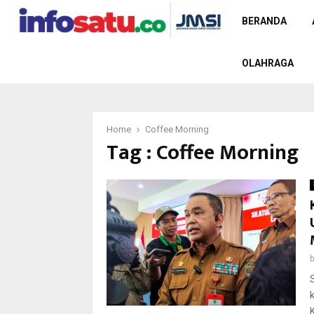
BERANDA
OLAHRAGA
Home
Coffee Morning
Tag : Coffee Morning