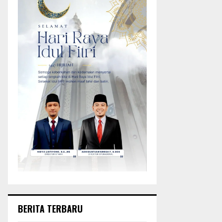
BERITA TERBARU