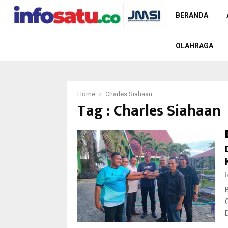
BERANDA
OLAHRAGA
Home
Charles Siahaan
Tag : Charles Siahaan