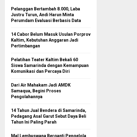
Pelanggan Bertambah 8.000, Laba
Justru Turun, Andi Harun Minta
Perumdam Evaluasi Berbasis Data
14 Cabor Belum Masuk Usulan Porprov
Kaltim, Kebutuhan Anggaran Jadi
Pertimbangan
Pelatihan Teater Kaltim Bekali 60
Siswa Samarinda dengan Kemampuan
Komunikasi dan Percaya Diri
Dari Air Mahakam Jadi AMDK
Samaqua, Begini Proses
Pengolahannya
14 Tahun Jual Bendera di Samarinda,
Pedagang Asal Garut Sebut Daya Beli
Tahun Ini Paling Parah
Mal Lembuswana Berganti Pengelola