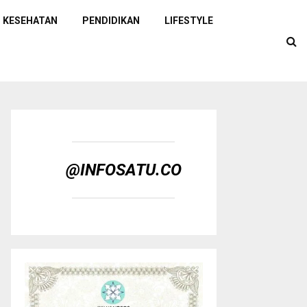
KESEHATAN
PENDIDIKAN
LIFESTYLE
@INFOSATU.CO