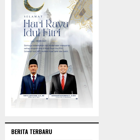
BERITA TERBARU