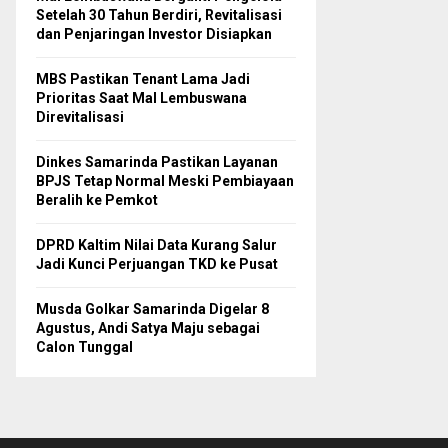
Setelah 30 Tahun Berdiri, Revitalisasi
dan Penjaringan Investor Disiapkan
MBS Pastikan Tenant Lama Jadi
Prioritas Saat Mal Lembuswana
Direvitalisasi
Dinkes Samarinda Pastikan Layanan
BPJS Tetap Normal Meski Pembiayaan
Beralih ke Pemkot
DPRD Kaltim Nilai Data Kurang Salur
Jadi Kunci Perjuangan TKD ke Pusat
Musda Golkar Samarinda Digelar 8
Agustus, Andi Satya Maju sebagai
Calon Tunggal