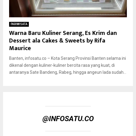
PARIWISATA
Warna Baru Kuliner Serang, Es Krim dan
Dessert ala Cakes & Sweets by Rifa
Maurice
Banten, infosatu.co – Kota Serang Provinsi Banten selama ini
dikenal dengan kuliner-kuliner bercita rasa yang kuat, di
antaranya Sate Bandeng, Rabeg, hingga angeun lada sudah...
@INFOSATU.CO