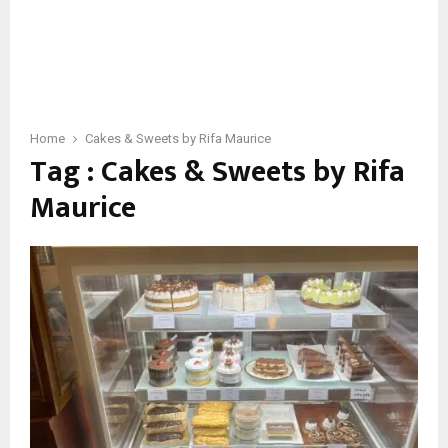
Home
Cakes & Sweets by Rifa Maurice
Tag : Cakes & Sweets by Rifa
Maurice