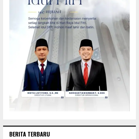
BERITA TERBARU