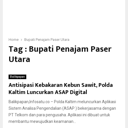
Home
Bupati Penajam Paser Utara
Tag : Bupati Penajam Paser
Utara
Balikpapan
Antisipasi Kebakaran Kebun Sawit, Polda
Kaltim Luncurkan ASAP Digital
Balikpapan,Infosatu.co – Polda Kaltim meluncurkan Aplikasi
Sistem Analisa Pengendalian (ASAP ) bekerjasama dengan
PT Telkom dan para pengusaha. Aplikasi ini dibuat untuk
membantu mewujudkan keamanan...