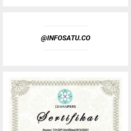
@INFOSATU.CO