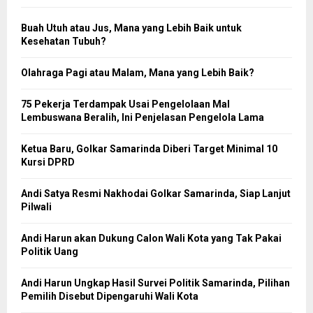
Buah Utuh atau Jus, Mana yang Lebih Baik untuk
Kesehatan Tubuh?
Olahraga Pagi atau Malam, Mana yang Lebih Baik?
75 Pekerja Terdampak Usai Pengelolaan Mal
Lembuswana Beralih, Ini Penjelasan Pengelola Lama
Ketua Baru, Golkar Samarinda Diberi Target Minimal 10
Kursi DPRD
Andi Satya Resmi Nakhodai Golkar Samarinda, Siap Lanjut
Pilwali
Andi Harun akan Dukung Calon Wali Kota yang Tak Pakai
Politik Uang
Andi Harun Ungkap Hasil Survei Politik Samarinda, Pilihan
Pemilih Disebut Dipengaruhi Wali Kota