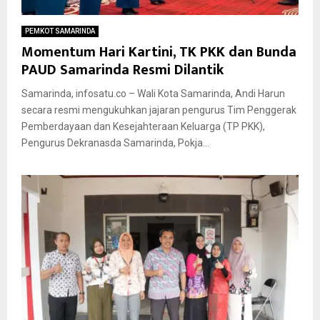
PEMKOT SAMARINDA
Momentum Hari Kartini, TK PKK dan Bunda
PAUD Samarinda Resmi Dilantik
Samarinda, infosatu.co – Wali Kota Samarinda, Andi Harun
secara resmi mengukuhkan jajaran pengurus Tim Penggerak
Pemberdayaan dan Kesejahteraan Keluarga (TP PKK),
Pengurus Dekranasda Samarinda, Pokja...