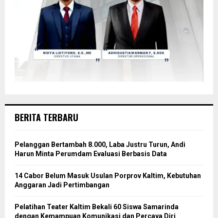
BERITA TERBARU
Pelanggan Bertambah 8.000, Laba Justru Turun, Andi
Harun Minta Perumdam Evaluasi Berbasis Data
14 Cabor Belum Masuk Usulan Porprov Kaltim, Kebutuhan
Anggaran Jadi Pertimbangan
Pelatihan Teater Kaltim Bekali 60 Siswa Samarinda
dengan Kemampuan Komunikasi dan Percaya Diri