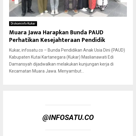
Diskominfo Kukar
Muara Jawa Harapkan Bunda PAUD
Perhatikan Kesejahteraan Pendidik
Kukar, infosatu.co – Bunda Pendidikan Anak Usia Dini (PAUD)
Kabupaten Kutai Kartanegara (Kukar) Maslianawati Edi
Damansyah dijadwalkan melakukan kunjungan kerja di
Kecamatan Muara Jawa. Menyambut...
@INFOSATU.CO