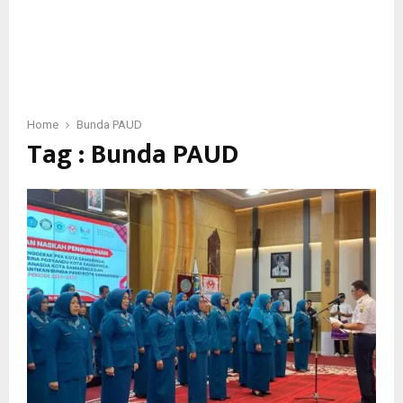
Home
Bunda PAUD
Tag : Bunda PAUD