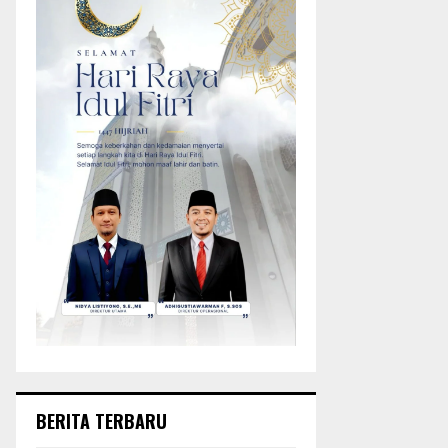
BERITA TERBARU