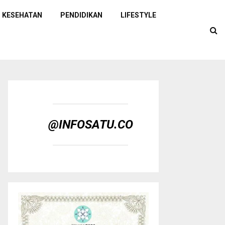
KESEHATAN
PENDIDIKAN
LIFESTYLE
@INFOSATU.CO