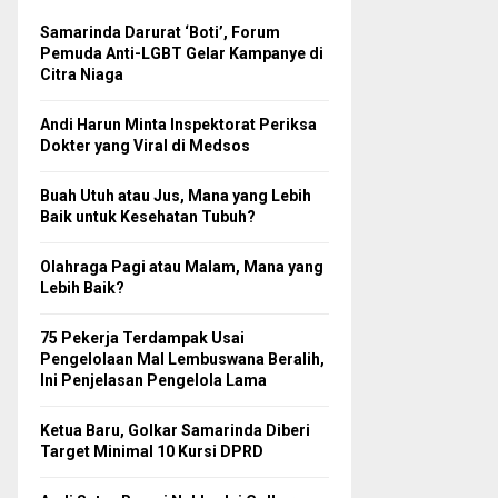
Samarinda Darurat ‘Boti’, Forum
Pemuda Anti-LGBT Gelar Kampanye di
Citra Niaga
Andi Harun Minta Inspektorat Periksa
Dokter yang Viral di Medsos
Buah Utuh atau Jus, Mana yang Lebih
Baik untuk Kesehatan Tubuh?
Olahraga Pagi atau Malam, Mana yang
Lebih Baik?
75 Pekerja Terdampak Usai
Pengelolaan Mal Lembuswana Beralih,
Ini Penjelasan Pengelola Lama
Ketua Baru, Golkar Samarinda Diberi
Target Minimal 10 Kursi DPRD