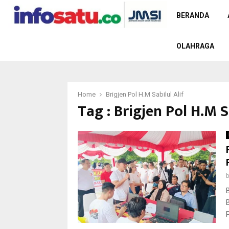
BERANDA
OLAHRAGA
Home
Brigjen Pol H.M Sabilul Alif
Tag : Brigjen Pol H.M S