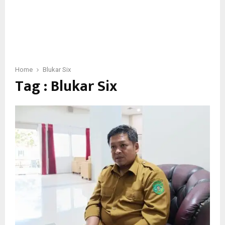
Home
Blukar Six
Tag : Blukar Six