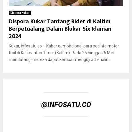
Dispora Kukar
Dispora Kukar Tantang Rider di Kaltim
Berpetualang Dalam Blukar Six Idaman
2024
Kukar, infosatu.co – Kabar gembira bagi para pecinta motor
trail di Kalimantan Timur (Kaltim). Pada 25 hingga 26 Mei
mendatang, mereka dapat kembali menguji adrenalin...
@INFOSATU.CO