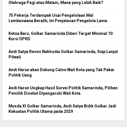
Olahraga Pagi atau Malam, Mana yang Lebih Baik?
75 Pekerja Terdampak Usai Pengelolaan Mal
Lembuswana Beralih, Ini Penjelasan Pengelola Lama
Ketua Baru, Golkar Samarinda Diberi Target Minimal 10
Kursi DPRD
Andi Satya Resmi Nakhodai Golkar Samarinda, Siap Lanjut
Pilwali
Andi Harun akan Dukung Calon Wali Kota yang Tak Pakai
Politik Uang
Andi Harun Ungkap Hasil Survei Politik Samarinda, Pilihan
Pemilih Disebut Dipengaruhi Wali Kota
Musda XI Golkar Samarinda, Andi Satya Bidik Golkar Jadi
Kekuatan Politik Utama pada 2029