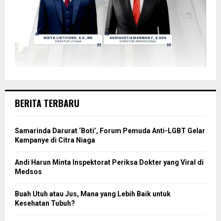
BERITA TERBARU
Samarinda Darurat ‘Boti’, Forum Pemuda Anti-LGBT Gelar
Kampanye di Citra Niaga
Andi Harun Minta Inspektorat Periksa Dokter yang Viral di
Medsos
Buah Utuh atau Jus, Mana yang Lebih Baik untuk
Kesehatan Tubuh?