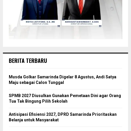
BERITA TERBARU
Musda Golkar Samarinda Digelar 8 Agustus, Andi Satya
Maju sebagai Calon Tunggal
SPMB 2027 Diusulkan Gunakan Pemetaan Dini agar Orang
Tua Tak Bingung Pilih Sekolah
Antisipasi Efisiensi 2027, DPRD Samarinda Prioritaskan
Belanja untuk Masyarakat