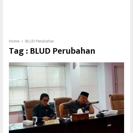
Home
BLUD Perubahan
Tag : BLUD Perubahan