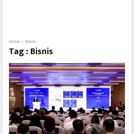
Home
Bisnis
Tag : Bisnis