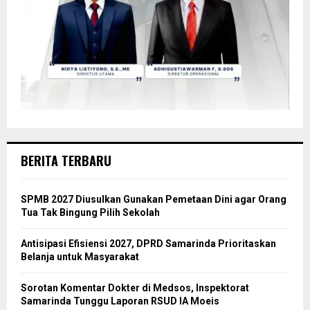
BERITA TERBARU
SPMB 2027 Diusulkan Gunakan Pemetaan Dini agar Orang
Tua Tak Bingung Pilih Sekolah
Antisipasi Efisiensi 2027, DPRD Samarinda Prioritaskan
Belanja untuk Masyarakat
Sorotan Komentar Dokter di Medsos, Inspektorat
Samarinda Tunggu Laporan RSUD IA Moeis