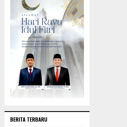
BERITA TERBARU