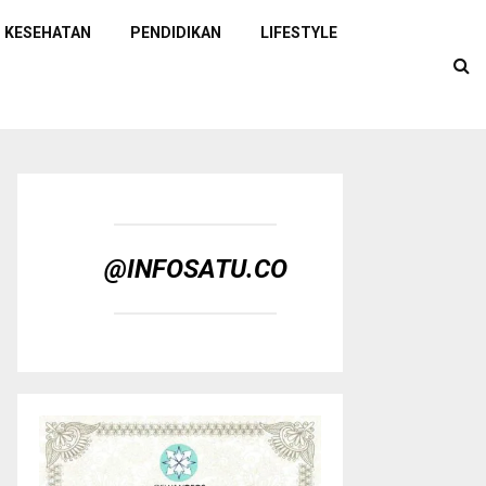
KESEHATAN
PENDIDIKAN
LIFESTYLE
@INFOSATU.CO