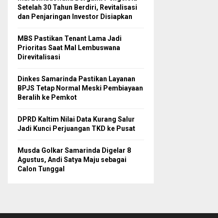
Setelah 30 Tahun Berdiri, Revitalisasi
dan Penjaringan Investor Disiapkan
MBS Pastikan Tenant Lama Jadi
Prioritas Saat Mal Lembuswana
Direvitalisasi
Dinkes Samarinda Pastikan Layanan
BPJS Tetap Normal Meski Pembiayaan
Beralih ke Pemkot
DPRD Kaltim Nilai Data Kurang Salur
Jadi Kunci Perjuangan TKD ke Pusat
Musda Golkar Samarinda Digelar 8
Agustus, Andi Satya Maju sebagai
Calon Tunggal