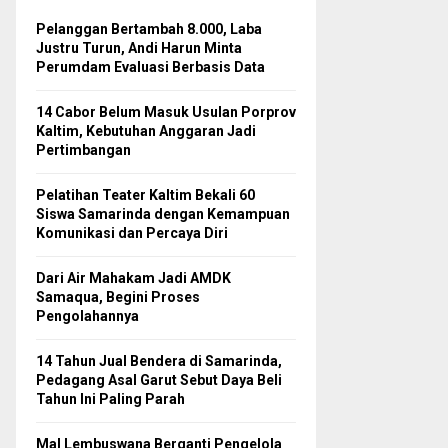
Pelanggan Bertambah 8.000, Laba
Justru Turun, Andi Harun Minta
Perumdam Evaluasi Berbasis Data
14 Cabor Belum Masuk Usulan Porprov
Kaltim, Kebutuhan Anggaran Jadi
Pertimbangan
Pelatihan Teater Kaltim Bekali 60
Siswa Samarinda dengan Kemampuan
Komunikasi dan Percaya Diri
Dari Air Mahakam Jadi AMDK
Samaqua, Begini Proses
Pengolahannya
14 Tahun Jual Bendera di Samarinda,
Pedagang Asal Garut Sebut Daya Beli
Tahun Ini Paling Parah
Mal Lembuswana Berganti Pengelola