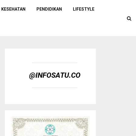
KESEHATAN
PENDIDIKAN
LIFESTYLE
@INFOSATU.CO