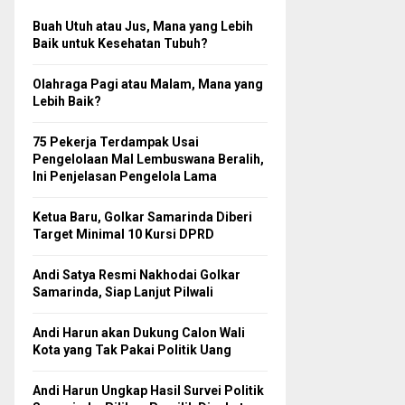
Buah Utuh atau Jus, Mana yang Lebih
Baik untuk Kesehatan Tubuh?
Olahraga Pagi atau Malam, Mana yang
Lebih Baik?
75 Pekerja Terdampak Usai
Pengelolaan Mal Lembuswana Beralih,
Ini Penjelasan Pengelola Lama
Ketua Baru, Golkar Samarinda Diberi
Target Minimal 10 Kursi DPRD
Andi Satya Resmi Nakhodai Golkar
Samarinda, Siap Lanjut Pilwali
Andi Harun akan Dukung Calon Wali
Kota yang Tak Pakai Politik Uang
Andi Harun Ungkap Hasil Survei Politik