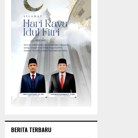
BERITA TERBARU