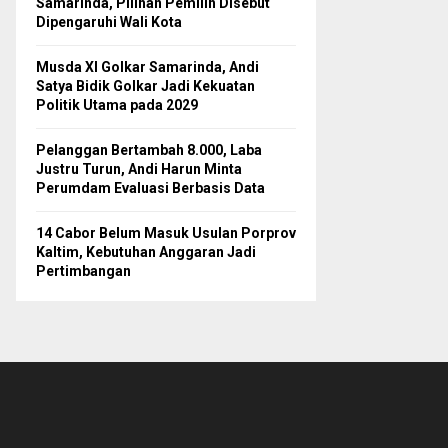
Samarinda, Pilihan Pemilih Disebut
Dipengaruhi Wali Kota
Musda XI Golkar Samarinda, Andi
Satya Bidik Golkar Jadi Kekuatan
Politik Utama pada 2029
Pelanggan Bertambah 8.000, Laba
Justru Turun, Andi Harun Minta
Perumdam Evaluasi Berbasis Data
14 Cabor Belum Masuk Usulan Porprov
Kaltim, Kebutuhan Anggaran Jadi
Pertimbangan