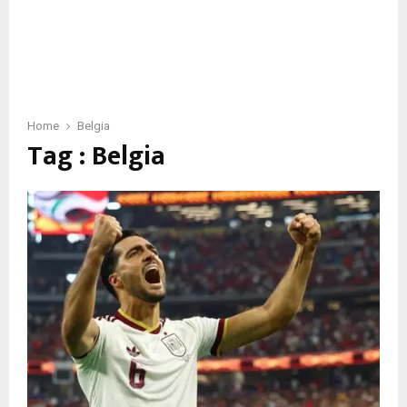
Home
Belgia
Tag : Belgia