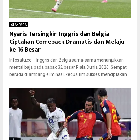
OLAHRAGA
Nyaris Tersingkir, Inggris dan Belgia
Ciptakan Comeback Dramatis dan Melaju
ke 16 Besar
Infosatu.co – Inggris dan Belgia sama-sama menunjukkan
mental baja pada babak 32 besar Piala Dunia 2026. Sempat
berada di ambang eliminasi, kedua tim sukses menciptakan...