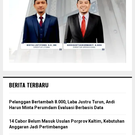
BERITA TERBARU
Pelanggan Bertambah 8.000, Laba Justru Turun, Andi
Harun Minta Perumdam Evaluasi Berbasis Data
14 Cabor Belum Masuk Usulan Porprov Kaltim, Kebutuhan
Anggaran Jadi Pertimbangan