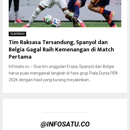
OLAHRAGA
Tim Raksasa Tersandung, Spanyol dan
Belgia Gagal Raih Kemenangan di Match
Pertama
Infosatu.co – Dua tim unggulan Eropa, Spanyol dan Belgia
harus puas mengawali langkah di fase grup Piala Dunia FIFA
2026 dengan hasil yang kurang meyakinkan...
@INFOSATU.CO