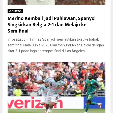
OLAHRAGA
Merino Kembali Jadi Pahlawan, Spanyol
Singkirkan Belgia 2-1 dan Melaju ke
Semifinal
Infosatu.co – Timnas Spanyol memastikan tiket ke babak
semifinal Piala Dunia 2026 usai menundukkan Belgia dengan
skor 2-1 pada laga perempat final di Los Angeles...