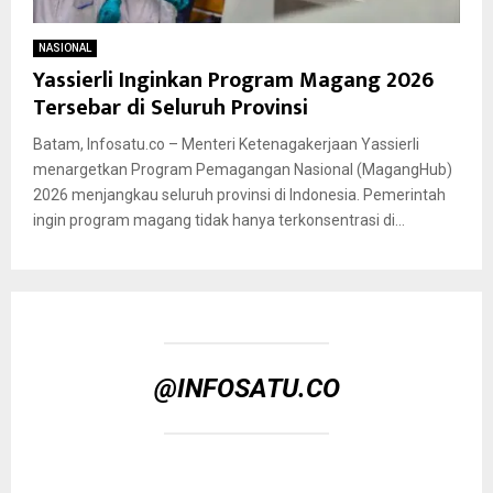
NASIONAL
Yassierli Inginkan Program Magang 2026
Tersebar di Seluruh Provinsi
Batam, Infosatu.co – Menteri Ketenagakerjaan Yassierli
menargetkan Program Pemagangan Nasional (MagangHub)
2026 menjangkau seluruh provinsi di Indonesia. Pemerintah
ingin program magang tidak hanya terkonsentrasi di...
@INFOSATU.CO