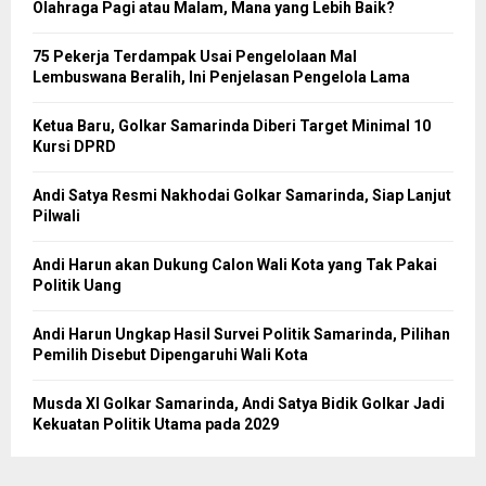
Olahraga Pagi atau Malam, Mana yang Lebih Baik?
75 Pekerja Terdampak Usai Pengelolaan Mal
Lembuswana Beralih, Ini Penjelasan Pengelola Lama
Ketua Baru, Golkar Samarinda Diberi Target Minimal 10
Kursi DPRD
Andi Satya Resmi Nakhodai Golkar Samarinda, Siap Lanjut
Pilwali
Andi Harun akan Dukung Calon Wali Kota yang Tak Pakai
Politik Uang
Andi Harun Ungkap Hasil Survei Politik Samarinda, Pilihan
Pemilih Disebut Dipengaruhi Wali Kota
Musda XI Golkar Samarinda, Andi Satya Bidik Golkar Jadi
Kekuatan Politik Utama pada 2029