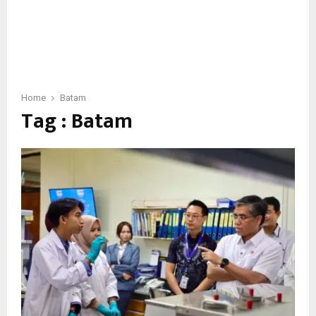
Home
Batam
Tag : Batam