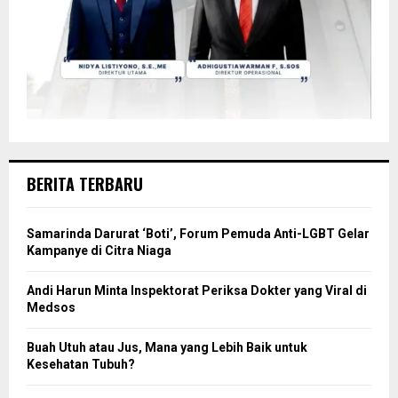
BERITA TERBARU
Samarinda Darurat ‘Boti’, Forum Pemuda Anti-LGBT Gelar
Kampanye di Citra Niaga
Andi Harun Minta Inspektorat Periksa Dokter yang Viral di
Medsos
Buah Utuh atau Jus, Mana yang Lebih Baik untuk
Kesehatan Tubuh?