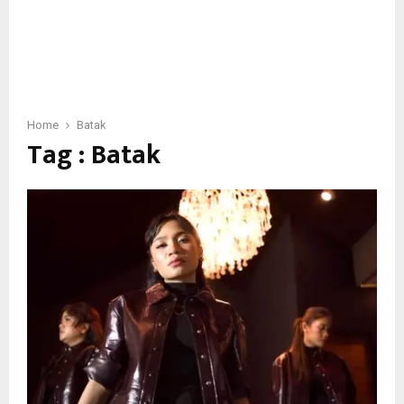
Home
Batak
Tag : Batak