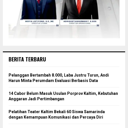
BERITA TERBARU
Pelanggan Bertambah 8.000, Laba Justru Turun, Andi
Harun Minta Perumdam Evaluasi Berbasis Data
14 Cabor Belum Masuk Usulan Porprov Kaltim, Kebutuhan
Anggaran Jadi Pertimbangan
Pelatihan Teater Kaltim Bekali 60 Siswa Samarinda
dengan Kemampuan Komunikasi dan Percaya Diri