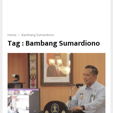
Home
Bambang Sumardiono
Tag : Bambang Sumardiono