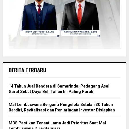
BERITA TERBARU
14 Tahun Jual Bendera di Samarinda, Pedagang Asal
Garut Sebut Daya Beli Tahun Ini Paling Parah
Mal Lembuswana Berganti Pengelola Setelah 30 Tahun
Berdiri, Revitalisasi dan Penjaringan Investor Disiapkan
MBS Pastikan Tenant Lama Jadi Prioritas Saat Mal
Lembuswana Direvitalisasi