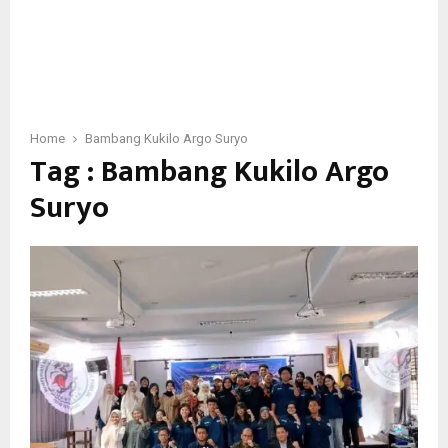
Home
Bambang Kukilo Argo Suryo
Tag : Bambang Kukilo Argo
Suryo