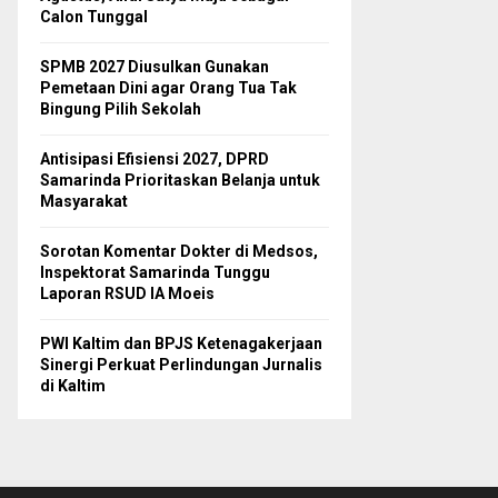
Calon Tunggal
SPMB 2027 Diusulkan Gunakan
Pemetaan Dini agar Orang Tua Tak
Bingung Pilih Sekolah
Antisipasi Efisiensi 2027, DPRD
Samarinda Prioritaskan Belanja untuk
Masyarakat
Sorotan Komentar Dokter di Medsos,
Inspektorat Samarinda Tunggu
Laporan RSUD IA Moeis
PWI Kaltim dan BPJS Ketenagakerjaan
Sinergi Perkuat Perlindungan Jurnalis
di Kaltim