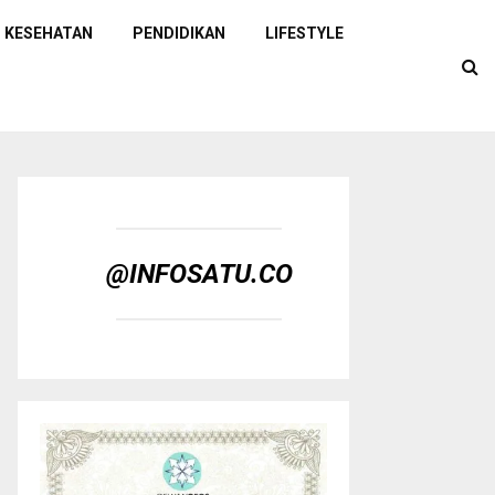
KESEHATAN
PENDIDIKAN
LIFESTYLE
@INFOSATU.CO