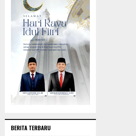
BERITA TERBARU