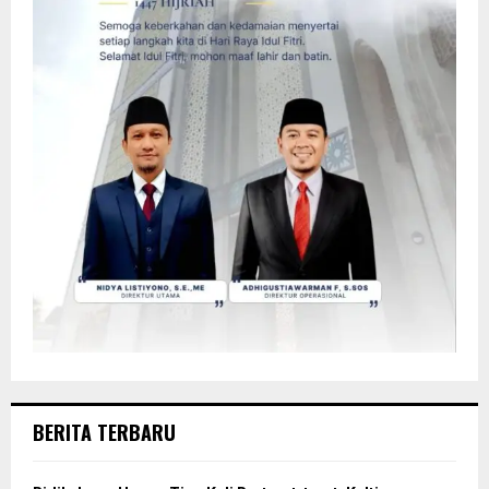
BERITA TERBARU