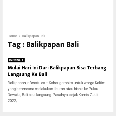
Home
Balikpapan Bali
Tag : Balikpapan Bali
PARIWISATA
Mulai Hari Ini Dari Balikpapan Bisa Terbang
Langsung Ke Bali
Balikpapan,infosatu.co – Kabar gembira untuk warga Kaltim
yang berencana melakukan liburan atau bisnis ke Pulau
Dewata, Bali bisa langsung. Pasalnya, sejak Kamis 7 Juli
2022,...