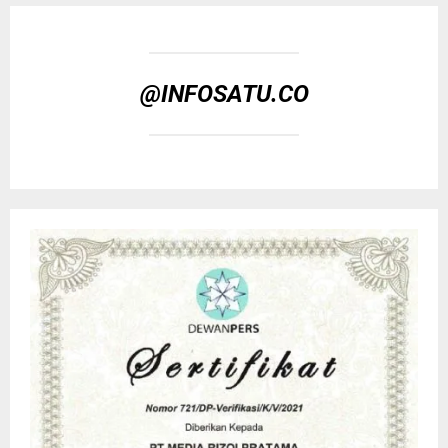
@INFOSATU.CO