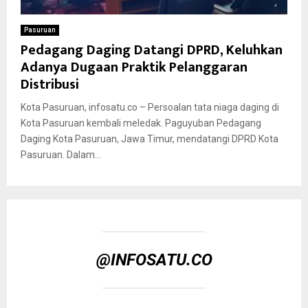
Pasuruan
Pedagang Daging Datangi DPRD, Keluhkan
Adanya Dugaan Praktik Pelanggaran
Distribusi
Kota Pasuruan, infosatu.co – Persoalan tata niaga daging di
Kota Pasuruan kembali meledak. Paguyuban Pedagang
Daging Kota Pasuruan, Jawa Timur, mendatangi DPRD Kota
Pasuruan. Dalam...
@INFOSATU.CO