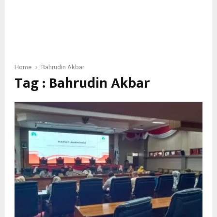
Home
Bahrudin Akbar
Tag : Bahrudin Akbar