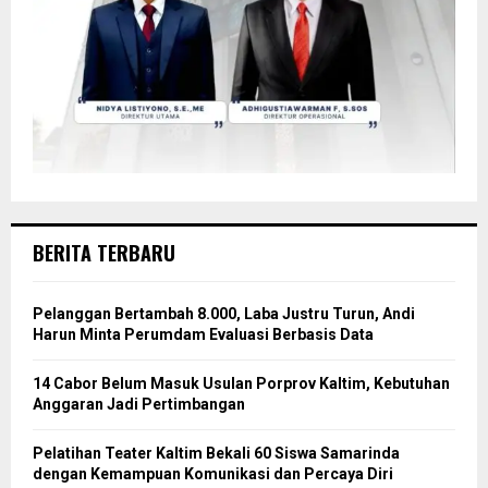
BERITA TERBARU
Pelanggan Bertambah 8.000, Laba Justru Turun, Andi
Harun Minta Perumdam Evaluasi Berbasis Data
14 Cabor Belum Masuk Usulan Porprov Kaltim, Kebutuhan
Anggaran Jadi Pertimbangan
Pelatihan Teater Kaltim Bekali 60 Siswa Samarinda
dengan Kemampuan Komunikasi dan Percaya Diri