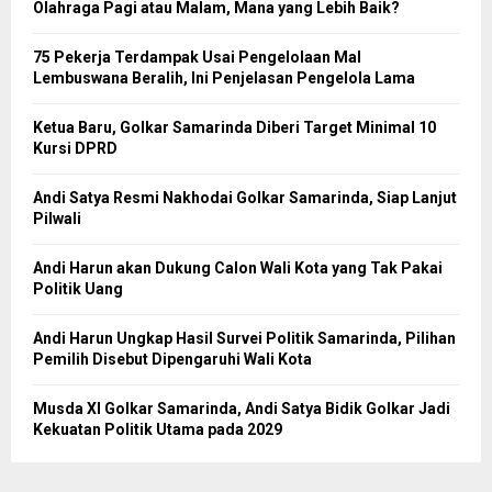
Olahraga Pagi atau Malam, Mana yang Lebih Baik?
75 Pekerja Terdampak Usai Pengelolaan Mal
Lembuswana Beralih, Ini Penjelasan Pengelola Lama
Ketua Baru, Golkar Samarinda Diberi Target Minimal 10
Kursi DPRD
Andi Satya Resmi Nakhodai Golkar Samarinda, Siap Lanjut
Pilwali
Andi Harun akan Dukung Calon Wali Kota yang Tak Pakai
Politik Uang
Andi Harun Ungkap Hasil Survei Politik Samarinda, Pilihan
Pemilih Disebut Dipengaruhi Wali Kota
Musda XI Golkar Samarinda, Andi Satya Bidik Golkar Jadi
Kekuatan Politik Utama pada 2029