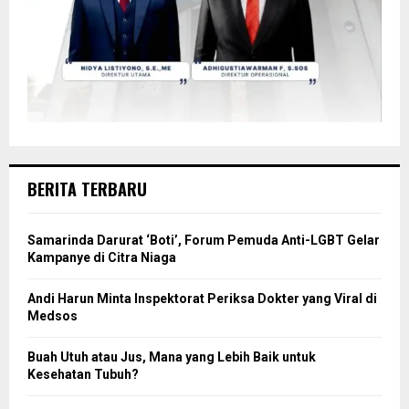
BERITA TERBARU
Samarinda Darurat ‘Boti’, Forum Pemuda Anti-LGBT Gelar
Kampanye di Citra Niaga
Andi Harun Minta Inspektorat Periksa Dokter yang Viral di
Medsos
Buah Utuh atau Jus, Mana yang Lebih Baik untuk
Kesehatan Tubuh?