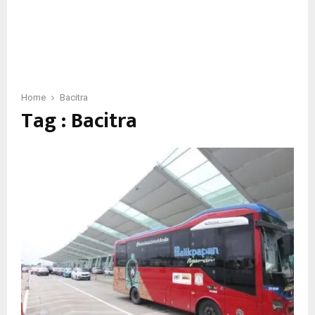
Home
Bacitra
Tag : Bacitra