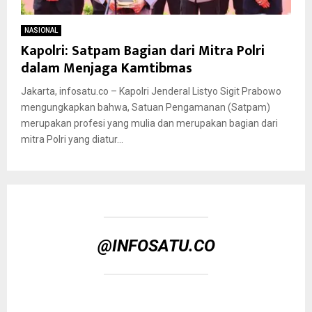
NASIONAL
Kapolri: Satpam Bagian dari Mitra Polri
dalam Menjaga Kamtibmas
Jakarta, infosatu.co – Kapolri Jenderal Listyo Sigit Prabowo
mengungkapkan bahwa, Satuan Pengamanan (Satpam)
merupakan profesi yang mulia dan merupakan bagian dari
mitra Polri yang diatur...
@INFOSATU.CO