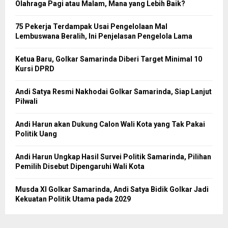
Olahraga Pagi atau Malam, Mana yang Lebih Baik?
75 Pekerja Terdampak Usai Pengelolaan Mal
Lembuswana Beralih, Ini Penjelasan Pengelola Lama
Ketua Baru, Golkar Samarinda Diberi Target Minimal 10
Kursi DPRD
Andi Satya Resmi Nakhodai Golkar Samarinda, Siap Lanjut
Pilwali
Andi Harun akan Dukung Calon Wali Kota yang Tak Pakai
Politik Uang
Andi Harun Ungkap Hasil Survei Politik Samarinda, Pilihan
Pemilih Disebut Dipengaruhi Wali Kota
Musda XI Golkar Samarinda, Andi Satya Bidik Golkar Jadi
Kekuatan Politik Utama pada 2029