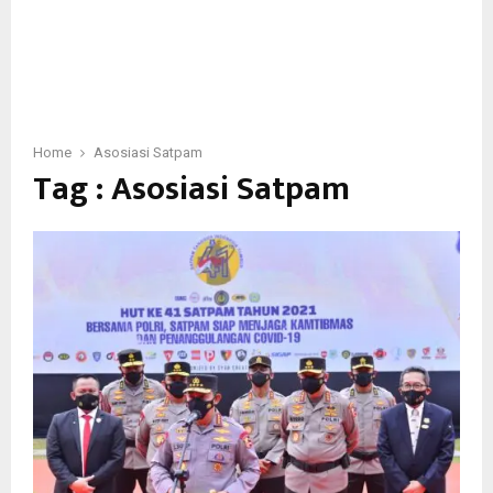
Home
Asosiasi Satpam
Tag : Asosiasi Satpam