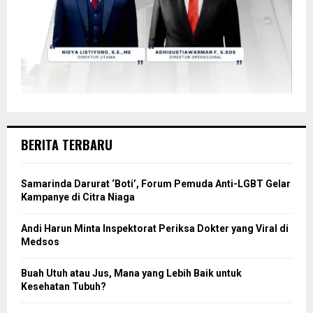
BERITA TERBARU
Samarinda Darurat ‘Boti’, Forum Pemuda Anti-LGBT Gelar
Kampanye di Citra Niaga
Andi Harun Minta Inspektorat Periksa Dokter yang Viral di
Medsos
Buah Utuh atau Jus, Mana yang Lebih Baik untuk
Kesehatan Tubuh?