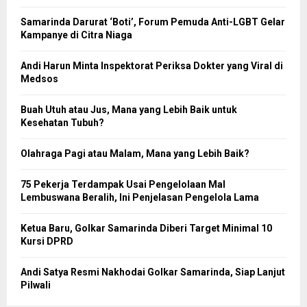
Samarinda Darurat ‘Boti’, Forum Pemuda Anti-LGBT Gelar
Kampanye di Citra Niaga
Andi Harun Minta Inspektorat Periksa Dokter yang Viral di
Medsos
Buah Utuh atau Jus, Mana yang Lebih Baik untuk
Kesehatan Tubuh?
Olahraga Pagi atau Malam, Mana yang Lebih Baik?
75 Pekerja Terdampak Usai Pengelolaan Mal
Lembuswana Beralih, Ini Penjelasan Pengelola Lama
Ketua Baru, Golkar Samarinda Diberi Target Minimal 10
Kursi DPRD
Andi Satya Resmi Nakhodai Golkar Samarinda, Siap Lanjut
Pilwali