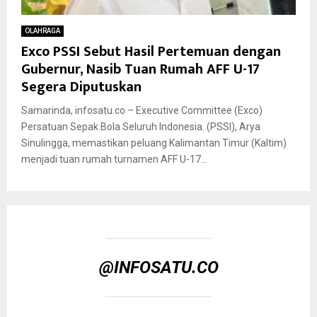
OLAHRAGA
Exco PSSI Sebut Hasil Pertemuan dengan
Gubernur, Nasib Tuan Rumah AFF U-17
Segera Diputuskan
Samarinda, infosatu.co – Executive Committee (Exco)
Persatuan Sepak Bola Seluruh Indonesia. (PSSI), Arya
Sinulingga, memastikan peluang Kalimantan Timur (Kaltim)
menjadi tuan rumah turnamen AFF U-17...
@INFOSATU.CO