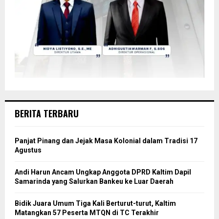
BERITA TERBARU
Panjat Pinang dan Jejak Masa Kolonial dalam Tradisi 17
Agustus
Andi Harun Ancam Ungkap Anggota DPRD Kaltim Dapil
Samarinda yang Salurkan Bankeu ke Luar Daerah
Bidik Juara Umum Tiga Kali Berturut-turut, Kaltim
Matangkan 57 Peserta MTQN di TC Terakhir