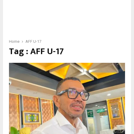
Home
AFF U-17
Tag : AFF U-17