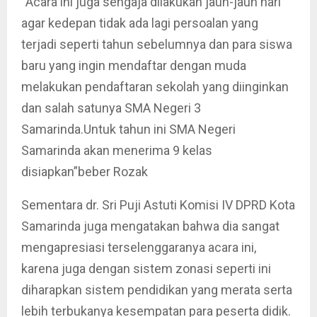
“Acara ini juga sengaja dilakukan jauh-jauh hari
agar kedepan tidak ada lagi persoalan yang
terjadi seperti tahun sebelumnya dan para siswa
baru yang ingin mendaftar dengan muda
melakukan pendaftaran sekolah yang diinginkan
dan salah satunya SMA Negeri 3
Samarinda.Untuk tahun ini SMA Negeri
Samarinda akan menerima 9 kelas
disiapkan”beber Rozak
Sementara dr. Sri Puji Astuti Komisi IV DPRD Kota
Samarinda juga mengatakan bahwa dia sangat
mengapresiasi terselenggaranya acara ini,
karena juga dengan sistem zonasi seperti ini
diharapkan sistem pendidikan yang merata serta
lebih terbukanya kesempatan para peserta didik.