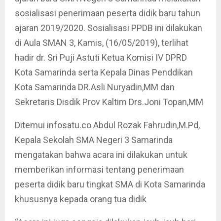
sosialisasi penerimaan peserta didik baru tahun
ajaran 2019/2020. Sosialisasi PPDB ini dilakukan
di Aula SMAN 3, Kamis, (16/05/2019), terlihat
hadir dr. Sri Puji Astuti Ketua Komisi IV DPRD
Kota Samarinda serta Kepala Dinas Penddikan
Kota Samarinda DR.Asli Nuryadin,MM dan
Sekretaris Disdik Prov Kaltim Drs.Joni Topan,MM
Ditemui infosatu.co Abdul Rozak Fahrudin,M.Pd,
Kepala Sekolah SMA Negeri 3 Samarinda
mengatakan bahwa acara ini dilakukan untuk
memberikan informasi tentang penerimaan
peserta didik baru tingkat SMA di Kota Samarinda
khususnya kepada orang tua didik