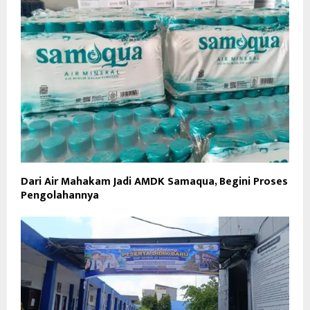
Dari Air Mahakam Jadi AMDK Samaqua, Begini Proses
Pengolahannya