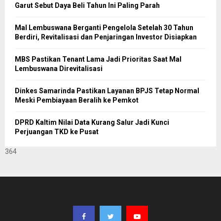
Garut Sebut Daya Beli Tahun Ini Paling Parah
Mal Lembuswana Berganti Pengelola Setelah 30 Tahun
Berdiri, Revitalisasi dan Penjaringan Investor Disiapkan
MBS Pastikan Tenant Lama Jadi Prioritas Saat Mal
Lembuswana Direvitalisasi
Dinkes Samarinda Pastikan Layanan BPJS Tetap Normal
Meski Pembiayaan Beralih ke Pemkot
DPRD Kaltim Nilai Data Kurang Salur Jadi Kunci
Perjuangan TKD ke Pusat
364