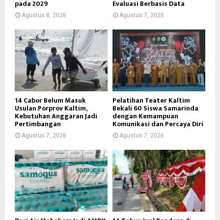
pada 2029
Evaluasi Berbasis Data
Agustus 8, 2026
Agustus 7, 2026
14 Cabor Belum Masuk
Pelatihan Teater Kaltim
Usulan Porprov Kaltim,
Bekali 60 Siswa Samarinda
Kebutuhan Anggaran Jadi
dengan Kemampuan
Pertimbangan
Komunikasi dan Percaya Diri
Agustus 7, 2026
Agustus 7, 2026