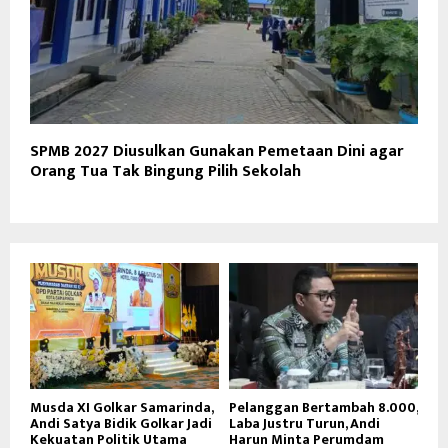
SPMB 2027 Diusulkan Gunakan Pemetaan Dini agar
Orang Tua Tak Bingung Pilih Sekolah
Musda XI Golkar Samarinda,
Pelanggan Bertambah 8.000,
Andi Satya Bidik Golkar Jadi
Laba Justru Turun, Andi
Kekuatan Politik Utama
Harun Minta Perumdam