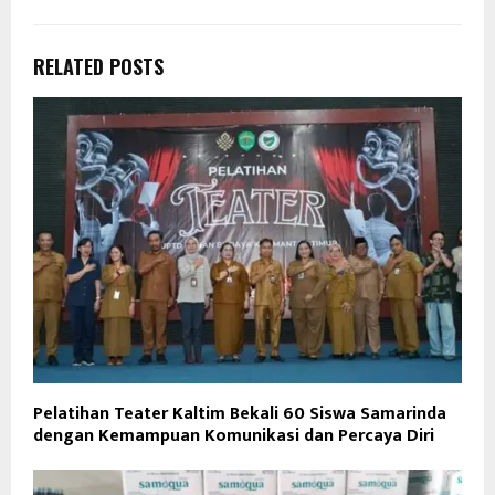
RELATED POSTS
Pelatihan Teater Kaltim Bekali 60 Siswa Samarinda
dengan Kemampuan Komunikasi dan Percaya Diri