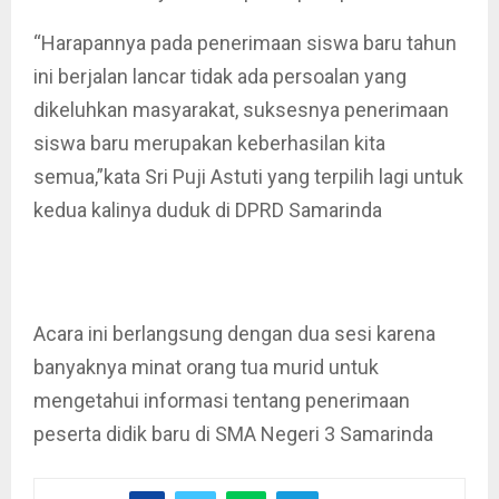
“Harapannya pada penerimaan siswa baru tahun
ini berjalan lancar tidak ada persoalan yang
dikeluhkan masyarakat, suksesnya penerimaan
siswa baru merupakan keberhasilan kita
semua,”kata Sri Puji Astuti yang terpilih lagi untuk
kedua kalinya duduk di DPRD Samarinda
Acara ini berlangsung dengan dua sesi karena
banyaknya minat orang tua murid untuk
mengetahui informasi tentang penerimaan
peserta didik baru di SMA Negeri 3 Samarinda