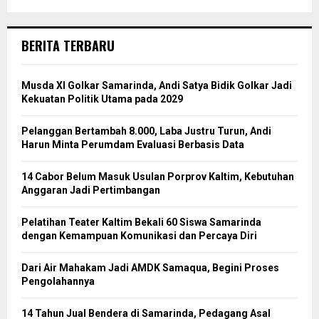
BERITA TERBARU
Musda XI Golkar Samarinda, Andi Satya Bidik Golkar Jadi
Kekuatan Politik Utama pada 2029
Pelanggan Bertambah 8.000, Laba Justru Turun, Andi
Harun Minta Perumdam Evaluasi Berbasis Data
14 Cabor Belum Masuk Usulan Porprov Kaltim, Kebutuhan
Anggaran Jadi Pertimbangan
Pelatihan Teater Kaltim Bekali 60 Siswa Samarinda
dengan Kemampuan Komunikasi dan Percaya Diri
Dari Air Mahakam Jadi AMDK Samaqua, Begini Proses
Pengolahannya
14 Tahun Jual Bendera di Samarinda, Pedagang Asal