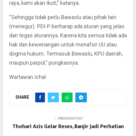
raya, kami akan ikuti,” katanya.
“Sehingga tidak perlu Bawaslu atau pihak lain
(menegur). PDI-P berharap ada aturan yang jelas
dan tegas aturannya. Karena kita semua tidak ada
hak dan kewenangan untuk menafsir UU atau
dogma hukum. Termasuk Bawaslu, KPU daerah,
maupun parpol,” pungkasnya.
Wartawan Ichal
SHARE
PREVIOUS POST
Thohari Azis Gelar Reses, Banjir Jadi Perhatian