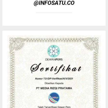
@INFOSATU.CO