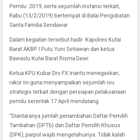
Pemilu 2019, serta sejumlah instansi terkait,
Rabu (13/2/2019) bertempat di Balai Pengobatan
Santa Familia Sendawar
Dalam kegiatan tersebut hadir Kapolres Kutai
Barat AKBP I Putu Yuni Setiawan dan ketua
Bawaslu Kutai Barat Risma Dewi
Ketua KPU Kubar Drs FX Irianto menegaskan,
rakor ini guna menyampaikan sejumlah isu
strategis terkait dengan persiapan pelaksanaan
pemilu serentak 17 April mendatang.
“Diantaranya jumlah penambahan Daftar Pemilih
Tambahan (DPTb) dan Daftar Pemilih Khusus
(DPK), parpol wajib mengetahuinya. Tidak kalah