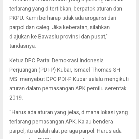
terlarang yang ditertibkan, berpatok aturan dan
PKPU. Kami berharap tidak ada arogansi dari
parpol dan caleg. Jika keberatan, silahkan
diajukan ke Bawaslu provinsi dan pusat,”
tandasnya.
Ketua DPC Partai Demokrasi Indonesia
Perjuangan (PDI-P) Kubar, Ismael Thomas SH
MSi menyebut DPC PDI-P Kubar selalu mengikuti
aturan dalam pemasangan APK pemilu serentak
2019.
“Harus ada aturan yang jelas, dimana lokasi yang
terlarang pemasangan APK. Kalau bendera
parpol, itu adalah alat peraga parpol. Harus ada