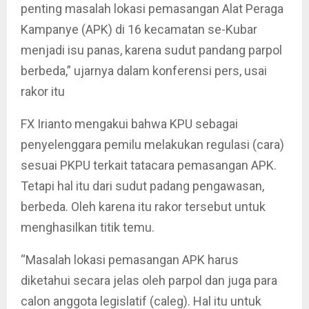
penting masalah lokasi pemasangan Alat Peraga
Kampanye (APK) di 16 kecamatan se-Kubar
menjadi isu panas, karena sudut pandang parpol
berbeda,” ujarnya dalam konferensi pers, usai
rakor itu
FX Irianto mengakui bahwa KPU sebagai
penyelenggara pemilu melakukan regulasi (cara)
sesuai PKPU terkait tatacara pemasangan APK.
Tetapi hal itu dari sudut padang pengawasan,
berbeda. Oleh karena itu rakor tersebut untuk
menghasilkan titik temu.
“Masalah lokasi pemasangan APK harus
diketahui secara jelas oleh parpol dan juga para
calon anggota legislatif (caleg). Hal itu untuk