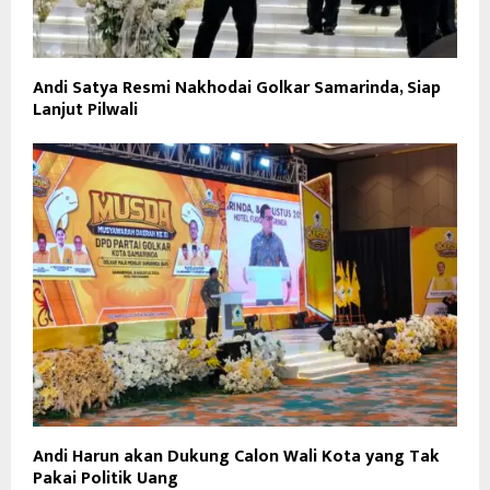
Andi Satya Resmi Nakhodai Golkar Samarinda, Siap
Lanjut Pilwali
Andi Harun akan Dukung Calon Wali Kota yang Tak
Pakai Politik Uang