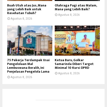
Buah Utuh atau Jus, Mana
Olahraga Pagi atau Malam,
yang Lebih Baik untuk
Mana yang Lebih Baik?
Kesehatan Tubuh?
Agustus 8, 2026
Agustus 8, 2026
75 Pekerja Terdampak Usai
Ketua Baru, Golkar
Pengelolaan Mal
Samarinda Diberi Target
Lembuswana Beralih, Ini
Minimal 10 Kursi DPRD
Penjelasan Pengelola Lama
Agustus 8, 2026
Agustus 8, 2026