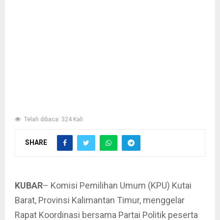
Telah dibaca: 324 Kali
SHARE
KUBAR
– Komisi Pemilihan Umum (KPU) Kutai
Barat, Provinsi Kalimantan Timur, menggelar
Rapat Koordinasi bersama Partai Politik peserta