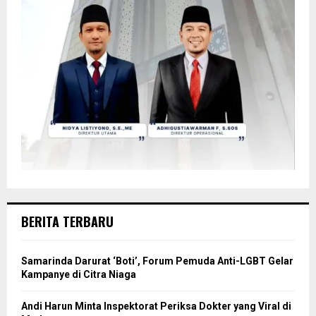
BERITA TERBARU
Samarinda Darurat ‘Boti’, Forum Pemuda Anti-LGBT Gelar
Kampanye di Citra Niaga
Andi Harun Minta Inspektorat Periksa Dokter yang Viral di