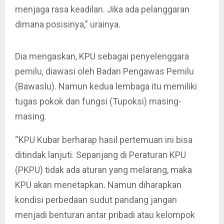
menjaga rasa keadilan. Jika ada pelanggaran
dimana posisinya,” urainya.
Dia mengaskan, KPU sebagai penyelenggara
pemilu, diawasi oleh Badan Pengawas Pemilu
(Bawaslu). Namun kedua lembaga itu memiliki
tugas pokok dan fungsi (Tupoksi) masing-
masing.
“KPU Kubar berharap hasil pertemuan ini bisa
ditindak lanjuti. Sepanjang di Peraturan KPU
(PKPU) tidak ada aturan yang melarang, maka
KPU akan menetapkan. Namun diharapkan
kondisi perbedaan sudut pandang jangan
menjadi benturan antar pribadi atau kelompok