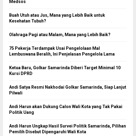
Medsos
Buah Utuh atau Jus, Mana yang Lebih Baik untuk
Kesehatan Tubuh?
Olahraga Pagi atau Malam, Mana yang Lebih Baik?
75 Pekerja Terdampak Usai Pengelolaan Mal
Lembuswana Beralih, Ini Penjelasan Pengelola Lama
Ketua Baru, Golkar Samarinda Diberi Target Minimal 10
Kursi DPRD
Andi Satya Resmi Nakhodai Golkar Samarinda, Siap Lanjut
Pilwali
Andi Harun akan Dukung Calon Wali Kota yang Tak Pakai
Politik Uang
Andi Harun Ungkap Hasil Survei Politik Samarinda, Pilihan
Pemilih Disebut Dipengaruhi Wali Kota