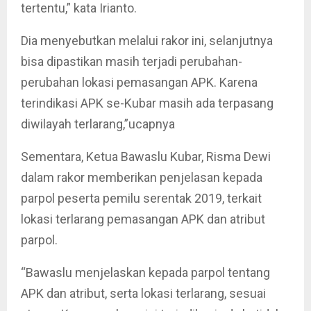
tertentu,” kata Irianto.
Dia menyebutkan melalui rakor ini, selanjutnya
bisa dipastikan masih terjadi perubahan-
perubahan lokasi pemasangan APK. Karena
terindikasi APK se-Kubar masih ada terpasang
diwilayah terlarang,”ucapnya
Sementara, Ketua Bawaslu Kubar, Risma Dewi
dalam rakor memberikan penjelasan kepada
parpol peserta pemilu serentak 2019, terkait
lokasi terlarang pemasangan APK dan atribut
parpol.
“Bawaslu menjelaskan kepada parpol tentang
APK dan atribut, serta lokasi terlarang, sesuai