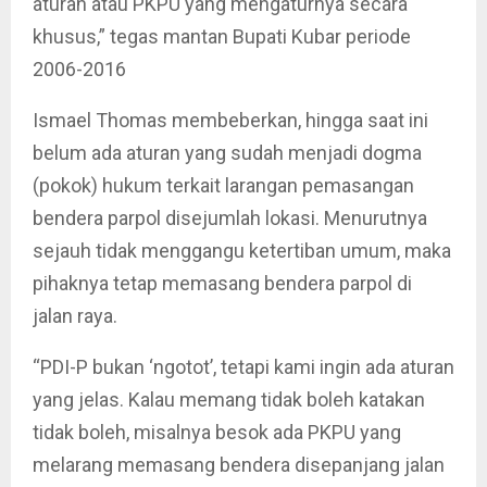
aturan atau PKPU yang mengaturnya secara
khusus,” tegas mantan Bupati Kubar periode
2006-2016
Ismael Thomas membeberkan, hingga saat ini
belum ada aturan yang sudah menjadi dogma
(pokok) hukum terkait larangan pemasangan
bendera parpol disejumlah lokasi. Menurutnya
sejauh tidak menggangu ketertiban umum, maka
pihaknya tetap memasang bendera parpol di
jalan raya.
“PDI-P bukan ‘ngotot’, tetapi kami ingin ada aturan
yang jelas. Kalau memang tidak boleh katakan
tidak boleh, misalnya besok ada PKPU yang
melarang memasang bendera disepanjang jalan