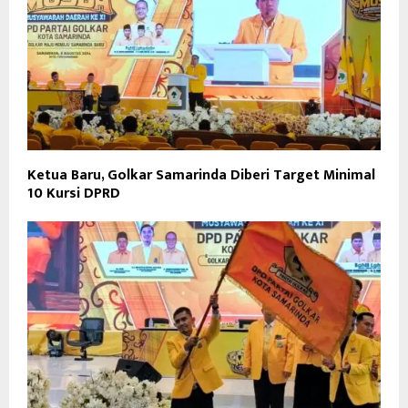
Ketua Baru, Golkar Samarinda Diberi Target Minimal
10 Kursi DPRD