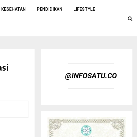
KESEHATAN
PENDIDIKAN
LIFESTYLE
asi
@INFOSATU.CO