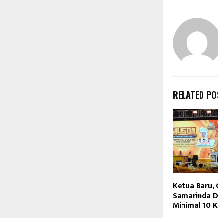
RELATED PO
Ketua Baru, 
Samarinda D
Minimal 10 