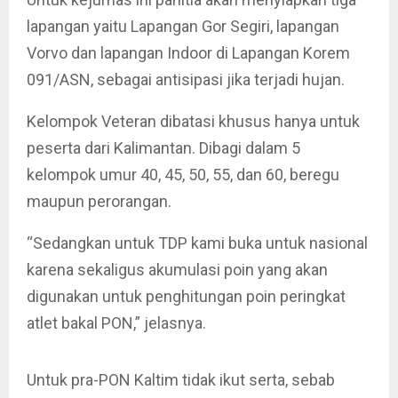
lapangan yaitu Lapangan Gor Segiri, lapangan
Vorvo dan lapangan Indoor di Lapangan Korem
091/ASN, sebagai antisipasi jika terjadi hujan.
Kelompok Veteran dibatasi khusus hanya untuk
peserta dari Kalimantan. Dibagi dalam 5
kelompok umur 40, 45, 50, 55, dan 60, beregu
maupun perorangan.
“Sedangkan untuk TDP kami buka untuk nasional
karena sekaligus akumulasi poin yang akan
digunakan untuk penghitungan poin peringkat
atlet bakal PON,” jelasnya.
Untuk pra-PON Kaltim tidak ikut serta, sebab