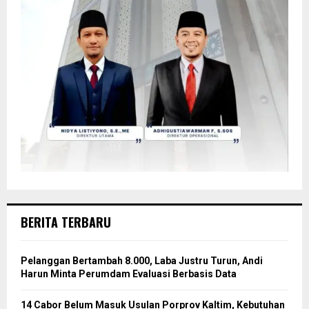
BERITA TERBARU
Pelanggan Bertambah 8.000, Laba Justru Turun, Andi
Harun Minta Perumdam Evaluasi Berbasis Data
14 Cabor Belum Masuk Usulan Porprov Kaltim, Kebutuhan