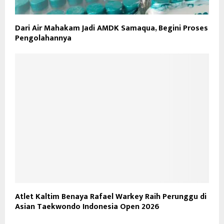
Dari Air Mahakam Jadi AMDK Samaqua, Begini Proses
Pengolahannya
Atlet Kaltim Benaya Rafael Warkey Raih Perunggu di
Asian Taekwondo Indonesia Open 2026