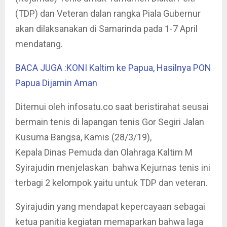
(TDP) dan Veteran dalan rangka Piala Gubernur
akan dilaksanakan di Samarinda pada 1-7 April
mendatang.
BACA JUGA :KONI Kaltim ke Papua, Hasilnya PON
Papua Dijamin Aman
Ditemui oleh infosatu.co saat beristirahat seusai
bermain tenis di lapangan tenis Gor Segiri Jalan
Kusuma Bangsa, Kamis (28/3/19),
Kepala Dinas Pemuda dan Olahraga Kaltim M
Syirajudin menjelaskan bahwa Kejurnas tenis ini
terbagi 2 kelompok yaitu untuk TDP dan veteran.
Syirajudin yang mendapat kepercayaan sebagai
ketua panitia kegiatan memaparkan bahwa laga