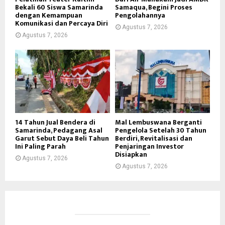
Bekali 60 Siswa Samarinda
Samaqua, Begini Proses
dengan Kemampuan
Pengolahannya
Komunikasi dan Percaya Diri
Agustus 7, 2026
Agustus 7, 2026
14 Tahun Jual Bendera di
Mal Lembuswana Berganti
Samarinda, Pedagang Asal
Pengelola Setelah 30 Tahun
Garut Sebut Daya Beli Tahun
Berdiri, Revitalisasi dan
Ini Paling Parah
Penjaringan Investor
Disiapkan
Agustus 7, 2026
Agustus 7, 2026