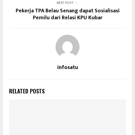
NEXT POST
Pekerja TPA Belau Senang dapat Sosialisasi
Pemilu dari Relasi KPU Kubar
infosatu
RELATED POSTS