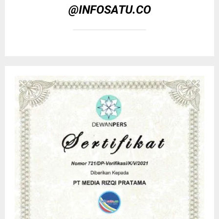
@INFOSATU.CO