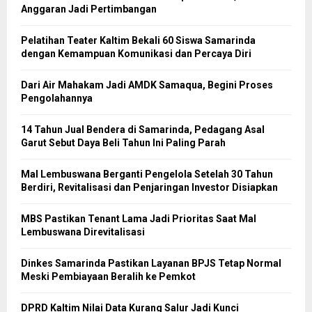
Anggaran Jadi Pertimbangan
Pelatihan Teater Kaltim Bekali 60 Siswa Samarinda
dengan Kemampuan Komunikasi dan Percaya Diri
Dari Air Mahakam Jadi AMDK Samaqua, Begini Proses
Pengolahannya
14 Tahun Jual Bendera di Samarinda, Pedagang Asal
Garut Sebut Daya Beli Tahun Ini Paling Parah
Mal Lembuswana Berganti Pengelola Setelah 30 Tahun
Berdiri, Revitalisasi dan Penjaringan Investor Disiapkan
MBS Pastikan Tenant Lama Jadi Prioritas Saat Mal
Lembuswana Direvitalisasi
Dinkes Samarinda Pastikan Layanan BPJS Tetap Normal
Meski Pembiayaan Beralih ke Pemkot
DPRD Kaltim Nilai Data Kurang Salur Jadi Kunci