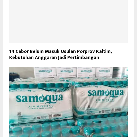
14 Cabor Belum Masuk Usulan Porprov Kaltim,
Kebutuhan Anggaran Jadi Pertimbangan