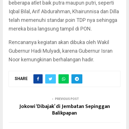
beberapa atlet baik putra maupun putri, seperti
Iqbal Bilal, Arif Abdurahman, Khairunnisa dan Dilla
telah memenuhi standar poin TDP nya sehingga
mereka bisa langsung tampil di PON.
Rencananya kegiatan akan dibuka oleh Wakil
Gubernur Hadi Mulyadi, karena Gubernur Isran
Noor kemungkinan berhalangan hadir.
SHARE
PREVIOUS POST
Jokowi ‘Dibajak’ di Jembatan Sepinggan
Balikpapan