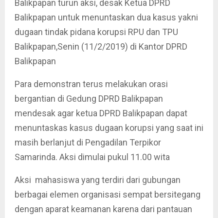
Balikpapan turun aksi, desak Ketua DPRD
Balikpapan untuk menuntaskan dua kasus yakni
dugaan tindak pidana korupsi RPU dan TPU
Balikpapan,Senin (11/2/2019) di Kantor DPRD
Balikpapan
Para demonstran terus melakukan orasi
bergantian di Gedung DPRD Balikpapan
mendesak agar ketua DPRD Balikpapan dapat
menuntaskas kasus dugaan korupsi yang saat ini
masih berlanjut di Pengadilan Terpikor
Samarinda. Aksi dimulai pukul 11.00 wita
Aksi mahasiswa yang terdiri dari gubungan
berbagai elemen organisasi sempat bersitegang
dengan aparat keamanan karena dari pantauan