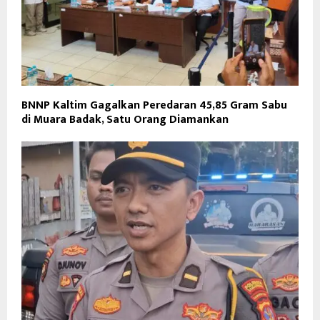
BNNP Kaltim Gagalkan Peredaran 45,85 Gram Sabu
di Muara Badak, Satu Orang Diamankan