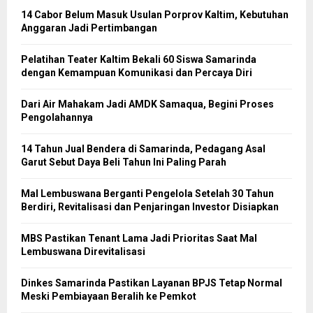
14 Cabor Belum Masuk Usulan Porprov Kaltim, Kebutuhan
Anggaran Jadi Pertimbangan
Pelatihan Teater Kaltim Bekali 60 Siswa Samarinda
dengan Kemampuan Komunikasi dan Percaya Diri
Dari Air Mahakam Jadi AMDK Samaqua, Begini Proses
Pengolahannya
14 Tahun Jual Bendera di Samarinda, Pedagang Asal
Garut Sebut Daya Beli Tahun Ini Paling Parah
Mal Lembuswana Berganti Pengelola Setelah 30 Tahun
Berdiri, Revitalisasi dan Penjaringan Investor Disiapkan
MBS Pastikan Tenant Lama Jadi Prioritas Saat Mal
Lembuswana Direvitalisasi
Dinkes Samarinda Pastikan Layanan BPJS Tetap Normal
Meski Pembiayaan Beralih ke Pemkot