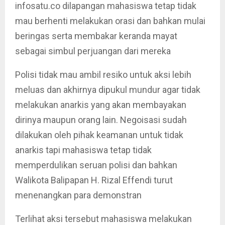
infosatu.co dilapangan mahasiswa tetap tidak
mau berhenti melakukan orasi dan bahkan mulai
beringas serta membakar keranda mayat
sebagai simbul perjuangan dari mereka
Polisi tidak mau ambil resiko untuk aksi lebih
meluas dan akhirnya dipukul mundur agar tidak
melakukan anarkis yang akan membayakan
dirinya maupun orang lain. Negoisasi sudah
dilakukan oleh pihak keamanan untuk tidak
anarkis tapi mahasiswa tetap tidak
memperdulikan seruan polisi dan bahkan
Walikota Balipapan H. Rizal Effendi turut
menenangkan para demonstran
Terlihat aksi tersebut mahasiswa melakukan