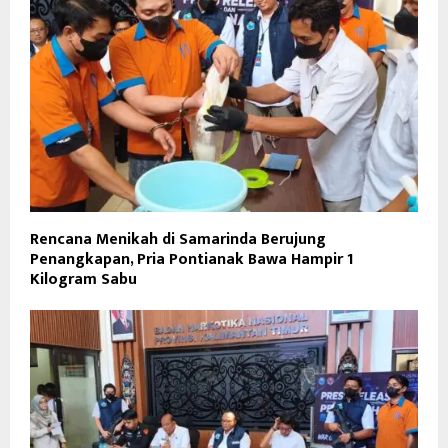
Rencana Menikah di Samarinda Berujung
Penangkapan, Pria Pontianak Bawa Hampir 1
Kilogram Sabu