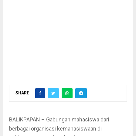
SHARE
BALIKPAPAN – Gabungan mahasiswa dari
berbagai organisasi kemahasiswaan di