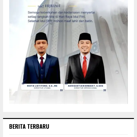
BERITA TERBARU