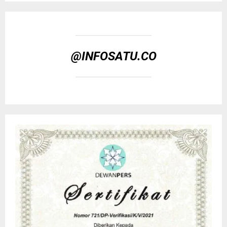
@INFOSATU.CO