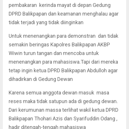
pembakaran kerinda mayat di depan Gedung
DPRD Balikpapan dan keamanan menghalau agar
tidak terjadi yang tidak diinginkan
Untuk menenangkan para demonstran dan tidak
semakin beringas Kapolres Balikpapan AKBP
Wiwin turun tangan dan mencoba untuk
menenangkan para mahasiswa.Tapi dari mereka
tetap ingin ketua DPRD Balikpapan Abdulloh agar
dihadirkan di Gedung Dewan
Karena semua anggota dewan masuk masa
reses maka tidak satupun ada di gedung dewan.
Dari kerumunan massa terlihat wakil ketua DPRD
Balikpapan Thohari Azis dan Syarifuddin Odang ,
hadir ditengah-tengah mahasiswa