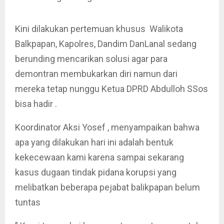
Kini dilakukan pertemuan khusus Walikota
Balkpapan, Kapolres, Dandim DanLanal sedang
berunding mencarikan solusi agar para
demontran membukarkan diri namun dari
mereka tetap nunggu Ketua DPRD Abdulloh SSos
bisa hadir .
Koordinator Aksi Yosef , menyampaikan bahwa
apa yang dilakukan hari ini adalah bentuk
kekecewaan kami karena sampai sekarang
kasus dugaan tindak pidana korupsi yang
melibatkan beberapa pejabat balikpapan belum
tuntas