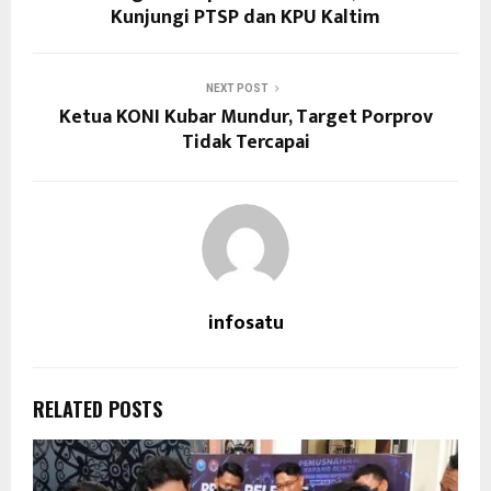
Kunjungi PTSP dan KPU Kaltim
NEXT POST
Ketua KONI Kubar Mundur, Target Porprov
Tidak Tercapai
infosatu
RELATED POSTS