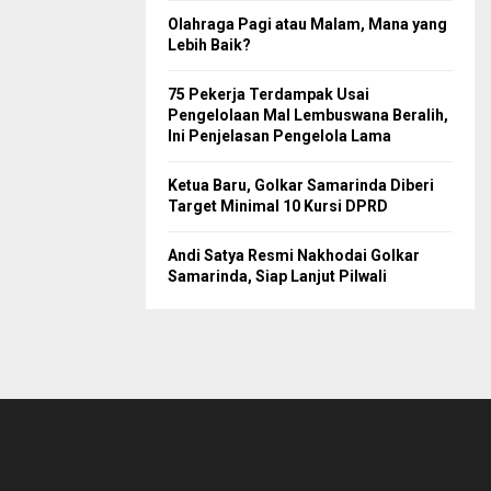
Olahraga Pagi atau Malam, Mana yang
Lebih Baik?
75 Pekerja Terdampak Usai
Pengelolaan Mal Lembuswana Beralih,
Ini Penjelasan Pengelola Lama
Ketua Baru, Golkar Samarinda Diberi
Target Minimal 10 Kursi DPRD
Andi Satya Resmi Nakhodai Golkar
Samarinda, Siap Lanjut Pilwali