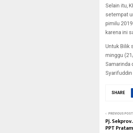
Selain itu,
setempat u
pimilu 2019
karena ini 
Untuk Bilik
minggu (21/
Samarinda d
Syarifuddin
SHARE
PREVIOUS POST
Pj. Sekprov
PPT Pratam