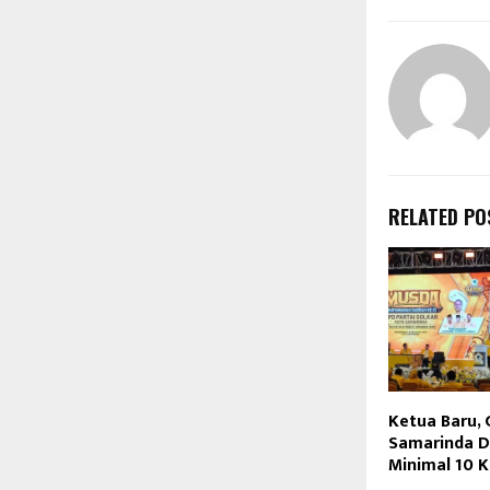
RELATED PO
Ketua Baru, 
Samarinda D
Minimal 10 