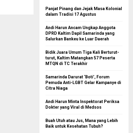
Panjat Pinang dan Jejak Masa Kolonial
dalam Tradisi 17 Agustus
Andi Harun Ancam Ungkap Anggota
DPRD Kaltim Dapil Samarinda yang
Salurkan Bankeu ke Luar Daerah
Bidik Juara Umum Tiga Kali Berturut-
turut, Kaltim Matangkan 57 Peserta
MTQN di TC Terakhir
Samarinda Darurat ‘Boti’, Forum
Pemuda Anti-LGBT Gelar Kampanye di
Citra Niaga
Andi Harun Minta Inspektorat Periksa
Dokter yang Viral di Medsos
Buah Utuh atau Jus, Mana yang Lebih
Baik untuk Kesehatan Tubuh?