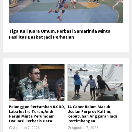
Tiga Kali Juara Umum, Perbasi Samarinda Minta
Fasilitas Basket Jadi Perhatian
Pelanggan Bertambah 8.000,
14 Cabor Belum Masuk
Laba Justru Turun, Andi
Usulan Porprov Kaltim,
Harun Minta Perumdam
Kebutuhan Anggaran Jadi
Evaluasi Berbasis Data
Pertimbangan
Agustus 7, 2026
Agustus 7, 2026