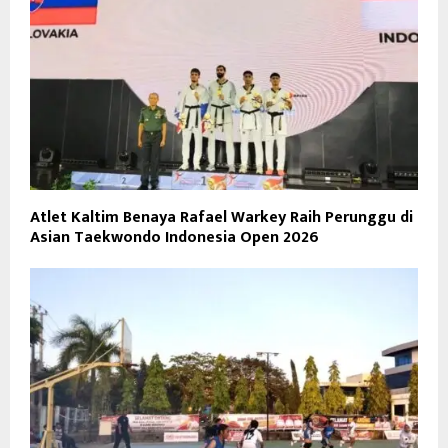
Atlet Kaltim Benaya Rafael Warkey Raih Perunggu di
Asian Taekwondo Indonesia Open 2026