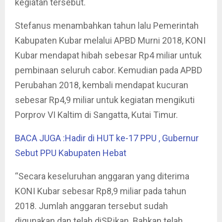
kegiatan tersebut.
Stefanus menambahkan tahun lalu Pemerintah
Kabupaten Kubar melalui APBD Murni 2018, KONI
Kubar mendapat hibah sebesar Rp4 miliar untuk
pembinaan seluruh cabor. Kemudian pada APBD
Perubahan 2018, kembali mendapat kucuran
sebesar Rp4,9 miliar untuk kegiatan mengikuti
Porprov VI Kaltim di Sangatta, Kutai Timur.
BACA JUGA :Hadir di HUT ke-17 PPU , Gubernur
Sebut PPU Kabupaten Hebat
“Secara keseluruhan anggaran yang diterima
KONI Kubar sebesar Rp8,9 miliar pada tahun
2018. Jumlah anggaran tersebut sudah
digunakan dan telah diSPjkan. Bahkan telah