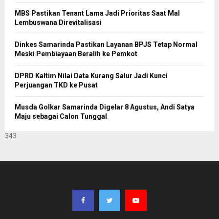
MBS Pastikan Tenant Lama Jadi Prioritas Saat Mal
Lembuswana Direvitalisasi
Dinkes Samarinda Pastikan Layanan BPJS Tetap Normal
Meski Pembiayaan Beralih ke Pemkot
DPRD Kaltim Nilai Data Kurang Salur Jadi Kunci
Perjuangan TKD ke Pusat
Musda Golkar Samarinda Digelar 8 Agustus, Andi Satya
Maju sebagai Calon Tunggal
343