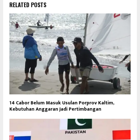
RELATED POSTS
14 Cabor Belum Masuk Usulan Porprov Kaltim,
Kebutuhan Anggaran Jadi Pertimbangan