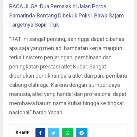
BACA JUGA :Dua Pemalak di Jalan Poros
Samarinda-Bontang Dibekuk Polisi. Bawa Sajam
Targetnya Sopir Truk
“RAT ini sangat penting, sehingga dapat dibahas
apa saja yang menjadi hambatan kerja maupun
terkait sistem penjaringan, pembinaan dan
peningkatan prestasi atlet Kubar. Sangat
diperlukan pemikiran para atlet dan para pembina
cabang olahraga. Karena dengan sumber daya
manusia, atlet yang handal dan profesional dapat
membawa harum nama Kubar hingga ke tingkat
nasional,” harap Yapan.
SHARE