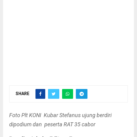
SHARE
Foto Plt KONI Kubar Stefanus ujung berdiri
dipodium dan peserta RAT 35 cabor