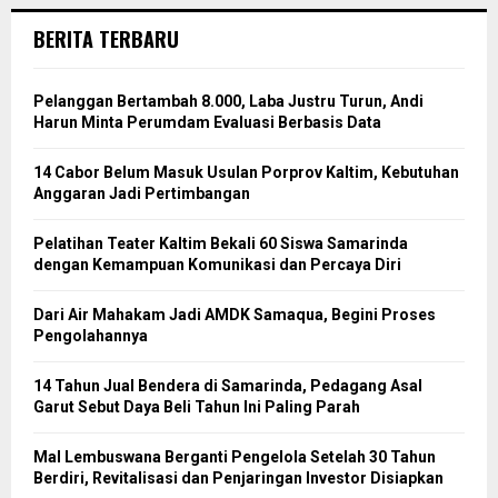
BERITA TERBARU
Pelanggan Bertambah 8.000, Laba Justru Turun, Andi
Harun Minta Perumdam Evaluasi Berbasis Data
14 Cabor Belum Masuk Usulan Porprov Kaltim, Kebutuhan
Anggaran Jadi Pertimbangan
Pelatihan Teater Kaltim Bekali 60 Siswa Samarinda
dengan Kemampuan Komunikasi dan Percaya Diri
Dari Air Mahakam Jadi AMDK Samaqua, Begini Proses
Pengolahannya
14 Tahun Jual Bendera di Samarinda, Pedagang Asal
Garut Sebut Daya Beli Tahun Ini Paling Parah
Mal Lembuswana Berganti Pengelola Setelah 30 Tahun
Berdiri, Revitalisasi dan Penjaringan Investor Disiapkan