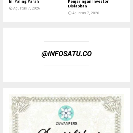
Ini Paling Parah
Penjaringan Investor
Disiapkan
Agustus 7, 2026
Agustus 7, 2026
@INFOSATU.CO