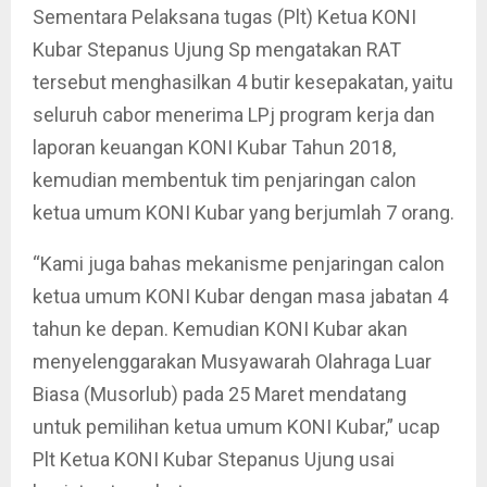
Sementara Pelaksana tugas (Plt) Ketua KONI
Kubar Stepanus Ujung Sp mengatakan RAT
tersebut menghasilkan 4 butir kesepakatan, yaitu
seluruh cabor menerima LPj program kerja dan
laporan keuangan KONI Kubar Tahun 2018,
kemudian membentuk tim penjaringan calon
ketua umum KONI Kubar yang berjumlah 7 orang.
“Kami juga bahas mekanisme penjaringan calon
ketua umum KONI Kubar dengan masa jabatan 4
tahun ke depan. Kemudian KONI Kubar akan
menyelenggarakan Musyawarah Olahraga Luar
Biasa (Musorlub) pada 25 Maret mendatang
untuk pemilihan ketua umum KONI Kubar,” ucap
Plt Ketua KONI Kubar Stepanus Ujung usai