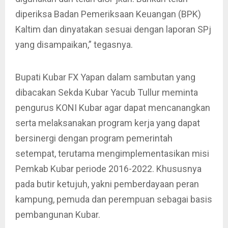
diperiksa Badan Pemeriksaan Keuangan (BPK)
Kaltim dan dinyatakan sesuai dengan laporan SPj
yang disampaikan,” tegasnya.
Bupati Kubar FX Yapan dalam sambutan yang
dibacakan Sekda Kubar Yacub Tullur meminta
pengurus KONI Kubar agar dapat mencanangkan
serta melaksanakan program kerja yang dapat
bersinergi dengan program pemerintah
setempat, terutama mengimplementasikan misi
Pemkab Kubar periode 2016-2022. Khususnya
pada butir ketujuh, yakni pemberdayaan peran
kampung, pemuda dan perempuan sebagai basis
pembangunan Kubar.