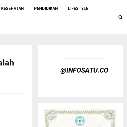
KESEHATAN
PENDIDIKAN
LIFESTYLE
alah
@INFOSATU.CO