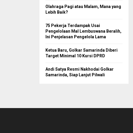
Olahraga Pagi atau Malam, Mana yang
Lebih Baik?
75 Pekerja Terdampak Usai
Pengelolaan Mal Lembuswana Beralih,
Ini Penjelasan Pengelola Lama
Ketua Baru, Golkar Samarinda Diberi
Target Minimal 10 Kursi DPRD
Andi Satya Resmi Nakhodai Golkar
Samarinda, Siap Lanjut Pilwali