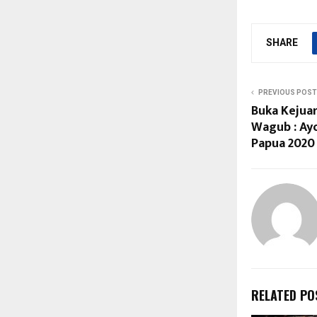
SHARE
PREVIOUS POST
Buka Kejua
Wagub : Ayo
Papua 2020
RELATED PO