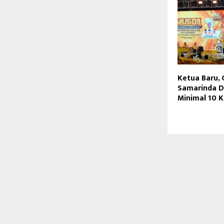
Ketua Baru, 
Samarinda D
Minimal 10 