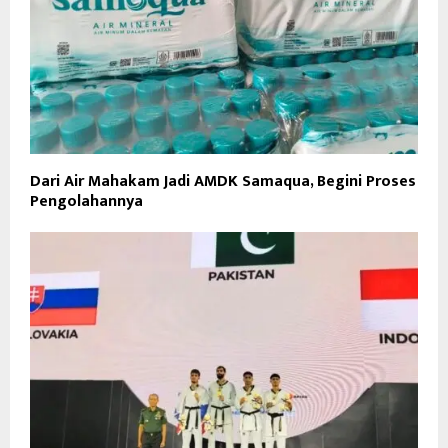
Dari Air Mahakam Jadi AMDK Samaqua, Begini Proses
Pengolahannya