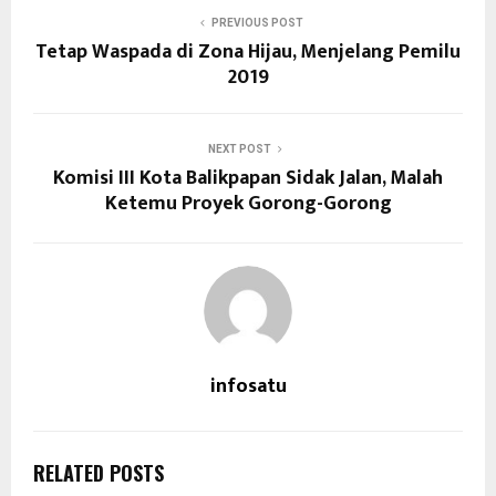
PREVIOUS POST
Tetap Waspada di Zona Hijau, Menjelang Pemilu
2019
NEXT POST
Komisi III Kota Balikpapan Sidak Jalan, Malah
Ketemu Proyek Gorong-Gorong
infosatu
RELATED POSTS