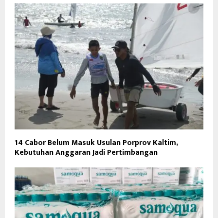
14 Cabor Belum Masuk Usulan Porprov Kaltim,
Kebutuhan Anggaran Jadi Pertimbangan