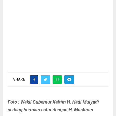
SHARE
Foto : Wakil Gubernur Kaltim H. Hadi Mulyadi
sedang bermain catur dengan H. Muslimin