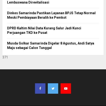
Lembuswana Direvitalisasi
Dinkes Samarinda Pastikan Layanan BPJS Tetap Normal
Meski Pembiayaan Beralih ke Pemkot
DPRD Kaltim Nilai Data Kurang Salur Jadi Kunci
Perjuangan TKD ke Pusat
Musda Golkar Samarinda Digelar 8 Agustus, Andi Satya
Maju sebagai Calon Tunggal
371