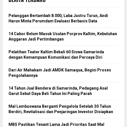
Pelanggan Bertambah 8.000, Laba Justru Turun, Andi
Harun Minta Perumdam Evaluasi Berbasis Data
14 Cabor Belum Masuk Usulan Porprov Kaltim, Kebutuhan
Anggaran Jadi Pertimbangan
Pelatihan Teater Kaltim Bekali 60 Siswa Samarinda
dengan Kemampuan Komunikasi dan Percaya Diri
Dari Air Mahakam Jadi AMDK Samaqua, Begini Proses
Pengolahannya
14 Tahun Jual Bendera di Samarinda, Pedagang Asal
Garut Sebut Daya Beli Tahun Ini Paling Parah
Mal Lembuswana Berganti Pengelola Setelah 30 Tahun
Berdiri, Revitalisasi dan Penjaringan Investor Disiapkan
MBS Pastikan Tenant Lama Jadi Prioritas Saat Mal