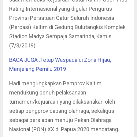
Rating Internasional yang digelar Pengurus
Provinsi Persatuan Catur Seluruh Indonesia
(Percasi) Kaltim di Gedung Bulutangkis Komplek
Stadion Madya Sempaja Samarinda, Kamis
(7/3/2019).
BACA JUGA :Tetap Waspada di Zona Hijau,
Menjelang Pemilu 2019
Hadi mengungkapkan Pemprov Kaltim
mendukung penuh pelaksanaan
turnamen/kejuaraan yang dilaksanakan oleh
setiap pengprov cabang olahraga, sekaligus
sebagai persiapan menuju Pekan Olahraga
Nasional (PON) XX di Papua 2020 mendatang.