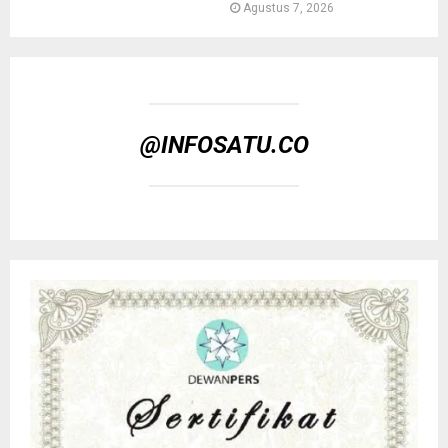
Agustus 7, 2026
@INFOSATU.CO