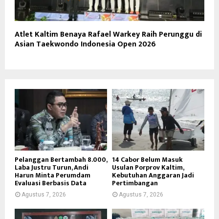
Atlet Kaltim Benaya Rafael Warkey Raih Perunggu di
Asian Taekwondo Indonesia Open 2026
Pelanggan Bertambah 8.000,
14 Cabor Belum Masuk
Laba Justru Turun, Andi
Usulan Porprov Kaltim,
Harun Minta Perumdam
Kebutuhan Anggaran Jadi
Evaluasi Berbasis Data
Pertimbangan
Agustus 7, 2026
Agustus 7, 2026