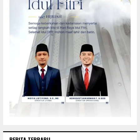
BERITA TERBARU