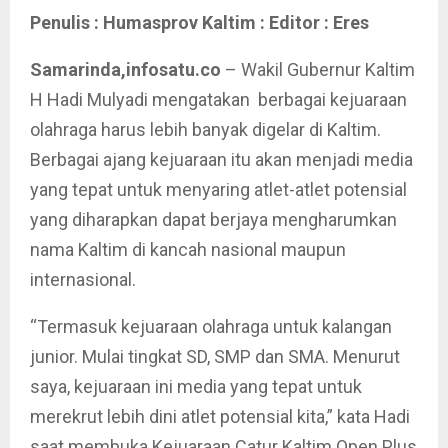
Penulis : Humasprov Kaltim : Editor : Eres
Samarinda,infosatu.co
– Wakil Gubernur Kaltim
H Hadi Mulyadi mengatakan berbagai kejuaraan
olahraga harus lebih banyak digelar di Kaltim.
Berbagai ajang kejuaraan itu akan menjadi media
yang tepat untuk menyaring atlet-atlet potensial
yang diharapkan dapat berjaya mengharumkan
nama Kaltim di kancah nasional maupun
internasional.
“Termasuk kejuaraan olahraga untuk kalangan
junior. Mulai tingkat SD, SMP dan SMA. Menurut
saya, kejuaraan ini media yang tepat untuk
merekrut lebih dini atlet potensial kita,” kata Hadi
saat membuka Kejuaraan Catur Kaltim Open Plus