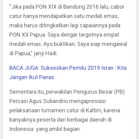
“Jika pada PON XIX di Bandung 2016 lalu, cabor
catur hanya mendapatkan satu medali emas,
maka harus ditingkatkan lagi capaiannya pada
PON XX Papua. Saya dengar targetnya empat
medali emas. Ayo buktikan. Saya siap mengawal
di Papua,” janji Hadi.
BACA JUGA :Sukseskan Pemilu 2019 Isran : Kita
Jangan Ikut Panas
Sementara itu, perwakilan Pengurus Besar (PB)
Percasi Agus Subandrio mengapresiasi
pelaksanaan turnamen catur di Kaltim, karena
banyaknya peserta dari berbagai daerah di
Indonesia yang ambil bagian.