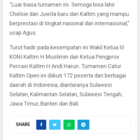
“Luar biasa turnamen ini Semoga bisa lahir
Chelsie dan Juwita baru dari Kaltim yang mampu
berprestasi di tingkat nasional dan internasional,”
ucap Agus.
Turut hadir pada kesempatan ini Wakil Ketua III
KONI Kaltim H Muslimin dan Ketua Pengprov
Percasi Kaltim H Andi Harun. Turnamen Catur
Kaltim Open ini diikuti 172 peserta dari berbagai
daerah di Indonesia, diantaranya Sulawesi
Selatan, Kalimantan Selatan, Sulawesi Tengah,
Jawa Timur, Banten dan Bali.
SHARE