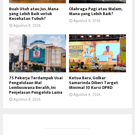
Buah Utuh atau Jus, Mana
Olahraga Pagi atau Malam,
yang Lebih Baik untuk
Mana yang Lebih Baik?
Kesehatan Tubuh?
Agustus 8, 2026
Agustus 8, 2026
75 Pekerja Terdampak Usai
Ketua Baru, Golkar
Pengelolaan Mal
Samarinda Diberi Target
Lembuswana Beralih, Ini
Minimal 10 Kursi DPRD
Penjelasan Pengelola Lama
Agustus 8, 2026
Agustus 8, 2026