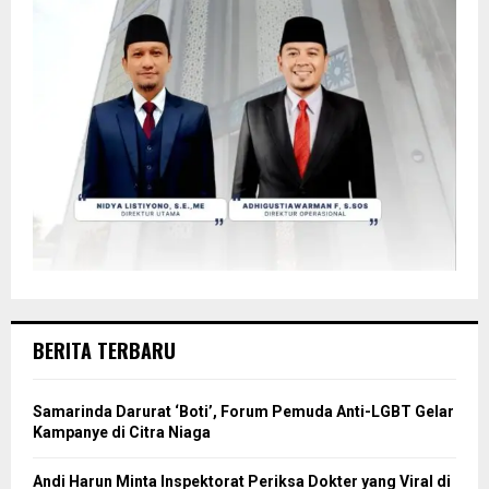
BERITA TERBARU
Samarinda Darurat ‘Boti’, Forum Pemuda Anti-LGBT Gelar
Kampanye di Citra Niaga
Andi Harun Minta Inspektorat Periksa Dokter yang Viral di