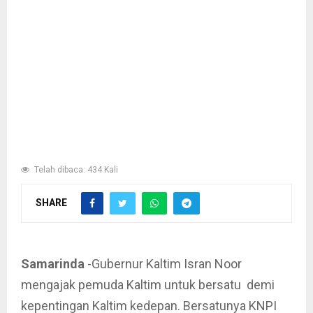
Telah dibaca: 434 Kali
SHARE
Samarinda
-Gubernur Kaltim Isran Noor
mengajak pemuda Kaltim untuk bersatu demi
kepentingan Kaltim kedepan. Bersatunya KNPI