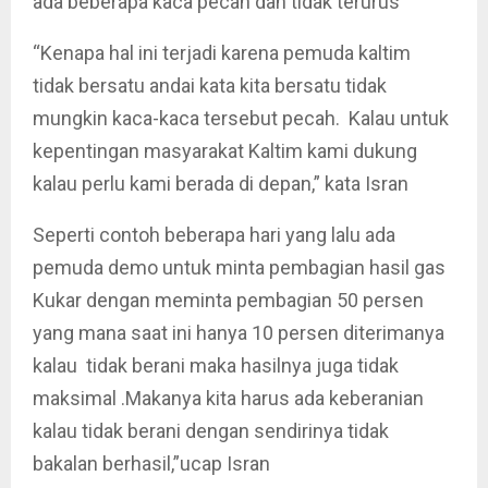
ada beberapa kaca pecah dan tidak terurus
“Kenapa hal ini terjadi karena pemuda kaltim
tidak bersatu andai kata kita bersatu tidak
mungkin kaca-kaca tersebut pecah. Kalau untuk
kepentingan masyarakat Kaltim kami dukung
kalau perlu kami berada di depan,” kata Isran
Seperti contoh beberapa hari yang lalu ada
pemuda demo untuk minta pembagian hasil gas
Kukar dengan meminta pembagian 50 persen
yang mana saat ini hanya 10 persen diterimanya
kalau tidak berani maka hasilnya juga tidak
maksimal .Makanya kita harus ada keberanian
kalau tidak berani dengan sendirinya tidak
bakalan berhasil,”ucap Isran