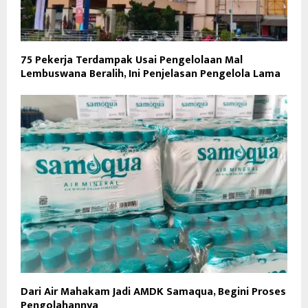
75 Pekerja Terdampak Usai Pengelolaan Mal
Lembuswana Beralih, Ini Penjelasan Pengelola Lama
Dari Air Mahakam Jadi AMDK Samaqua, Begini Proses
Pengolahannya