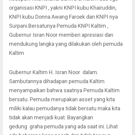
organisasi KNPI , yakni KNPI kubu Khairuddin,
KNPI kubu Donna Awang Faroek dan KNPI nya
Surpani.Bersatunya Pemuda KNPI Kaltim ,
Gubernur Isran Noor memberi apresiasi dan
mendukung langka yang dilakukan oleh pemuda
Kaltim
Gubernur Kaltim H. Isran Noor dalam.
Sambutannya dihadapan pemuda Kaltim
menyampaikan bahwa saatnya Pemuda Kaltim
bersatu. Pemuda merupakan asset yang kita
miliki kalau pemudanya tidak bersatu maka kita
tidak akan menjadi kuat. Bayangkan
gedung graha pemuda yang ada saat ini. Lihat