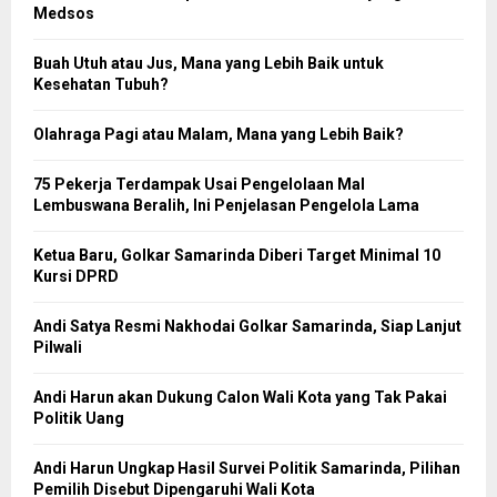
Medsos
Buah Utuh atau Jus, Mana yang Lebih Baik untuk
Kesehatan Tubuh?
Olahraga Pagi atau Malam, Mana yang Lebih Baik?
75 Pekerja Terdampak Usai Pengelolaan Mal
Lembuswana Beralih, Ini Penjelasan Pengelola Lama
Ketua Baru, Golkar Samarinda Diberi Target Minimal 10
Kursi DPRD
Andi Satya Resmi Nakhodai Golkar Samarinda, Siap Lanjut
Pilwali
Andi Harun akan Dukung Calon Wali Kota yang Tak Pakai
Politik Uang
Andi Harun Ungkap Hasil Survei Politik Samarinda, Pilihan
Pemilih Disebut Dipengaruhi Wali Kota