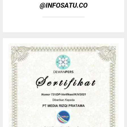
@INFOSATU.CO