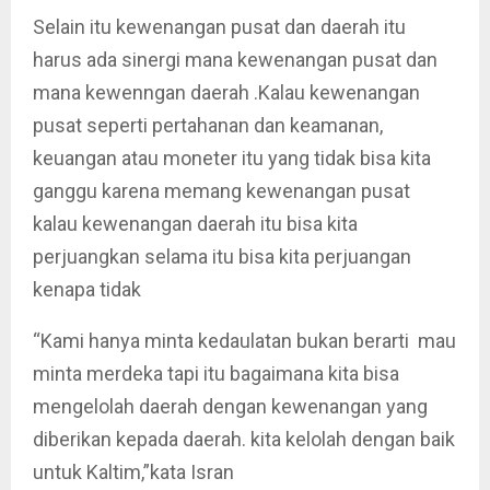
Selain itu kewenangan pusat dan daerah itu
harus ada sinergi mana kewenangan pusat dan
mana kewenngan daerah .Kalau kewenangan
pusat seperti pertahanan dan keamanan,
keuangan atau moneter itu yang tidak bisa kita
ganggu karena memang kewenangan pusat
kalau kewenangan daerah itu bisa kita
perjuangkan selama itu bisa kita perjuangan
kenapa tidak
“Kami hanya minta kedaulatan bukan berarti mau
minta merdeka tapi itu bagaimana kita bisa
mengelolah daerah dengan kewenangan yang
diberikan kepada daerah. kita kelolah dengan baik
untuk Kaltim,”kata Isran