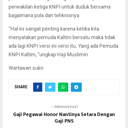
perwakilan ketiga KNPI untuk duduk bersama
bagaimana pola dan tehknisnya
“Hal ini sangat penting karena ketika kita
menyatakan pemuda Kaltim bersatu maka tidak
ada lagi KNPI versi ini versi itu. Yang ada Pemuda
KNPI Kaltim, “ungkap Haji Muslimin
Wartawan sukri
SHARE
PREVIOUS POST
Gaji Pegawai Honor Nantinya Setara Dengan
Gaji PNS