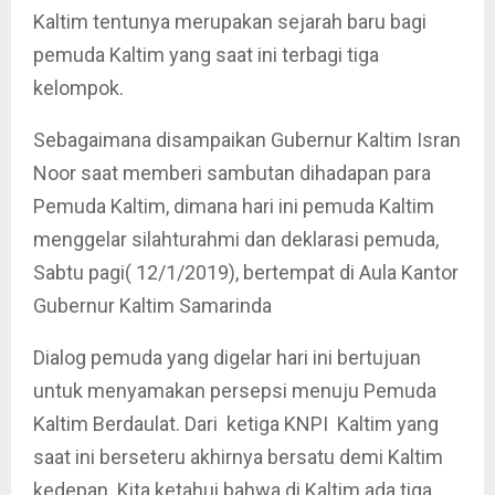
Kaltim tentunya merupakan sejarah baru bagi
pemuda Kaltim yang saat ini terbagi tiga
kelompok.
Sebagaimana disampaikan Gubernur Kaltim Isran
Noor saat memberi sambutan dihadapan para
Pemuda Kaltim, dimana hari ini pemuda Kaltim
menggelar silahturahmi dan deklarasi pemuda,
Sabtu pagi( 12/1/2019), bertempat di Aula Kantor
Gubernur Kaltim Samarinda
Dialog pemuda yang digelar hari ini bertujuan
untuk menyamakan persepsi menuju Pemuda
Kaltim Berdaulat. Dari ketiga KNPI Kaltim yang
saat ini berseteru akhirnya bersatu demi Kaltim
kedepan. Kita ketahui bahwa di Kaltim ada tiga