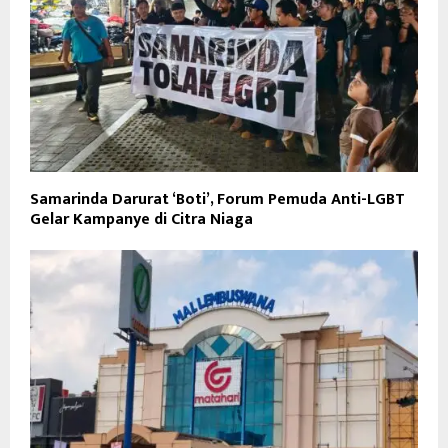
Samarinda Darurat ‘Boti’, Forum Pemuda Anti-LGBT
Gelar Kampanye di Citra Niaga