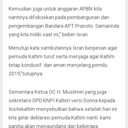
Kemudian juga untuk anggaran APBN kita
nantinya difokoskan pada pembangunan dan
pengembangan Bandara APT Pranoto Samarinda
yang kita miliki saat ini,” beber Isran
Menutup kata sambutannya Isran berpesan agar
pemuda Kaltim turut serta menjaga agar Kaltim
tetap kondusif dan aman menjelang pemilu
2019,”tutupnya
Sementara Ketua OC H. Muslimin yang juga
sekretaris DPD KNPI Kaltim versi Donna kepada
Insitekaltim menyebutkan bahwa setelah hari ini
kita gelar deklarasi pemuda Kaltim nanti kami
panitia akan mengundang dari beberapa