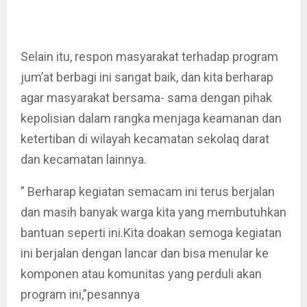
Selain itu, respon masyarakat terhadap program
jum’at berbagi ini sangat baik, dan kita berharap
agar masyarakat bersama- sama dengan pihak
kepolisian dalam rangka menjaga keamanan dan
ketertiban di wilayah kecamatan sekolaq darat
dan kecamatan lainnya.
” Berharap kegiatan semacam ini terus berjalan
dan masih banyak warga kita yang membutuhkan
bantuan seperti ini.Kita doakan semoga kegiatan
ini berjalan dengan lancar dan bisa menular ke
komponen atau komunitas yang perduli akan
program ini,”pesannya