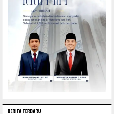
BERITA TERBARU