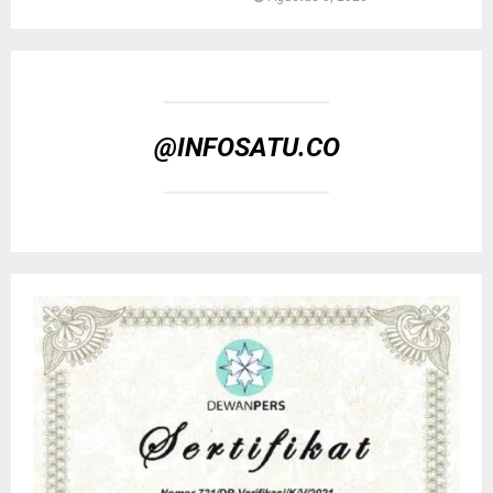
@INFOSATU.CO