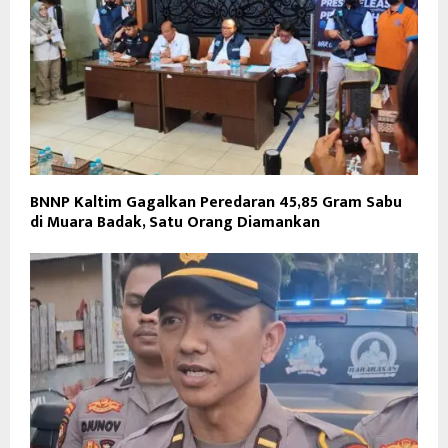
BNNP Kaltim Gagalkan Peredaran 45,85 Gram Sabu
di Muara Badak, Satu Orang Diamankan