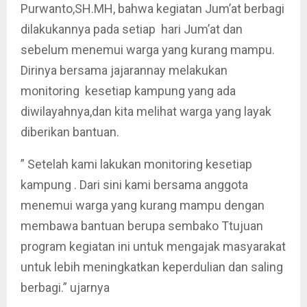
Purwanto,SH.MH, bahwa kegiatan Jum’at berbagi
dilakukannya pada setiap hari Jum’at dan
sebelum menemui warga yang kurang mampu.
Dirinya bersama jajarannay melakukan
monitoring kesetiap kampung yang ada
diwilayahnya,dan kita melihat warga yang layak
diberikan bantuan.
” Setelah kami lakukan monitoring kesetiap
kampung . Dari sini kami bersama anggota
menemui warga yang kurang mampu dengan
membawa bantuan berupa sembako Ttujuan
program kegiatan ini untuk mengajak masyarakat
untuk lebih meningkatkan keperdulian dan saling
berbagi.” ujarnya