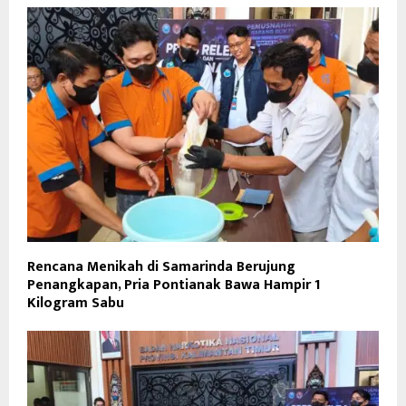
Rencana Menikah di Samarinda Berujung
Penangkapan, Pria Pontianak Bawa Hampir 1
Kilogram Sabu