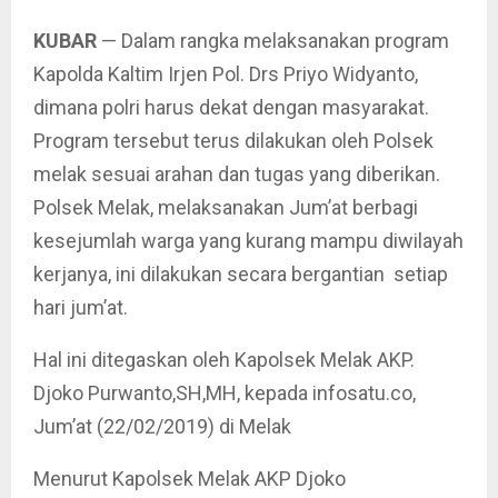
KUBAR
— Dalam rangka melaksanakan program
Kapolda Kaltim Irjen Pol. Drs Priyo Widyanto,
dimana polri harus dekat dengan masyarakat.
Program tersebut terus dilakukan oleh Polsek
melak sesuai arahan dan tugas yang diberikan.
Polsek Melak, melaksanakan Jum’at berbagi
kesejumlah warga yang kurang mampu diwilayah
kerjanya, ini dilakukan secara bergantian setiap
hari jum’at.
Hal ini ditegaskan oleh Kapolsek Melak AKP.
Djoko Purwanto,SH,MH, kepada infosatu.co,
Jum’at (22/02/2019) di Melak
Menurut Kapolsek Melak AKP Djoko