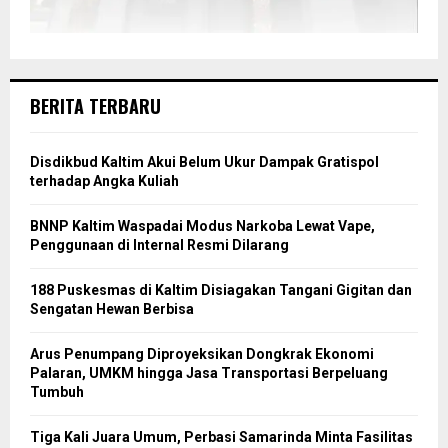
BERITA TERBARU
Disdikbud Kaltim Akui Belum Ukur Dampak Gratispol
terhadap Angka Kuliah
BNNP Kaltim Waspadai Modus Narkoba Lewat Vape,
Penggunaan di Internal Resmi Dilarang
188 Puskesmas di Kaltim Disiagakan Tangani Gigitan dan
Sengatan Hewan Berbisa
Arus Penumpang Diproyeksikan Dongkrak Ekonomi
Palaran, UMKM hingga Jasa Transportasi Berpeluang
Tumbuh
Tiga Kali Juara Umum, Perbasi Samarinda Minta Fasilitas