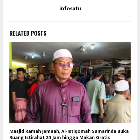
infosatu
RELATED POSTS
Masjid Ramah Jemaah, Al-Istiqomah Samarinda Buka
Ruang Istirahat 24 Jam hingga Makan Gratis