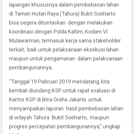
lapangan khususnya dalam pembebasan lahan
di Taman Hutan Raya (Tahura) Bukit Soeharto
bisa segera dituntaskan dengan melakukan
koordinasi dengan Polda Kaltim, Kodam VI
Mulawarman, termasuk kerja sama stakeholder
terkait, baik untuk pelaksanaan eksekusi lahan
maupun untuk pengamanan dalam pelaksanaan
pembangunannya.
“Tanggal 19 Pebruari 2019 mendatang, kita
kembali diundang KSP untuk rapat evaluasi di
Kantor KSP di Bina Graha Jakarta untuk
menyampaikan laporan hasil pembebasan lahan
di wilayah Tahura Bukit Soeharto, maupun
progres percepatan pembangunannya,” ungkap