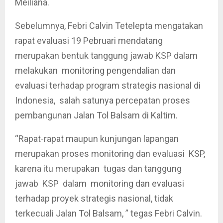
Meiliana.
Sebelumnya, Febri Calvin Tetelepta mengatakan
rapat evaluasi 19 Pebruari mendatang
merupakan bentuk tanggung jawab KSP dalam
melakukan monitoring pengendalian dan
evaluasi terhadap program strategis nasional di
Indonesia, salah satunya percepatan proses
pembangunan Jalan Tol Balsam di Kaltim.
“Rapat-rapat maupun kunjungan lapangan
merupakan proses monitoring dan evaluasi KSP,
karena itu merupakan tugas dan tanggung
jawab KSP dalam monitoring dan evaluasi
terhadap proyek strategis nasional, tidak
terkecuali Jalan Tol Balsam, ” tegas Febri Calvin.