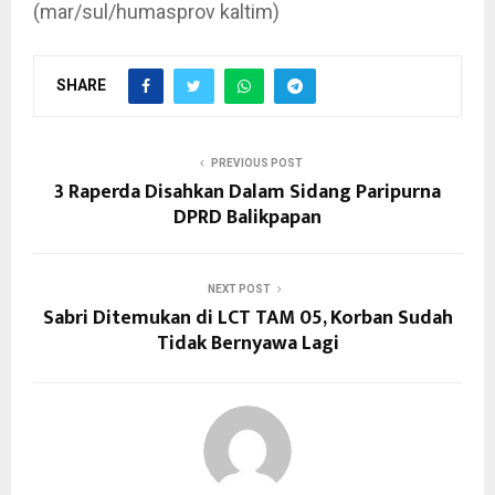
(mar/sul/humasprov kaltim)
SHARE
PREVIOUS POST
3 Raperda Disahkan Dalam Sidang Paripurna
DPRD Balikpapan
NEXT POST
Sabri Ditemukan di LCT TAM 05, Korban Sudah
Tidak Bernyawa Lagi