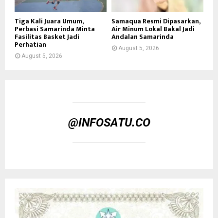
Tiga Kali Juara Umum,
Samaqua Resmi Dipasarkan,
Perbasi Samarinda Minta
Air Minum Lokal Bakal Jadi
Fasilitas Basket Jadi
Andalan Samarinda
Perhatian
August 5, 2026
August 5, 2026
@INFOSATU.CO