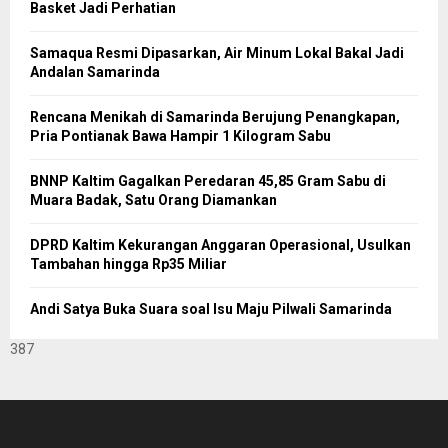
Basket Jadi Perhatian
Samaqua Resmi Dipasarkan, Air Minum Lokal Bakal Jadi
Andalan Samarinda
Rencana Menikah di Samarinda Berujung Penangkapan,
Pria Pontianak Bawa Hampir 1 Kilogram Sabu
BNNP Kaltim Gagalkan Peredaran 45,85 Gram Sabu di
Muara Badak, Satu Orang Diamankan
DPRD Kaltim Kekurangan Anggaran Operasional, Usulkan
Tambahan hingga Rp35 Miliar
Andi Satya Buka Suara soal Isu Maju Pilwali Samarinda
387