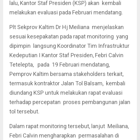
lalu, Kantor Staf Presiden (KSP) akan kembali
melakukan evaluasi pada Februari mendatang.
Plt Sekprov Kaltim Dr Hj Meiliana menjelaskan
sesuai kesepakatan pada rapat monitoring yang
dipimpin langsung Koordinator Tim Infrastruktur
Kedeputian I Kantor Staf Presiden, Febri Calvin
Tetelepta, pada 19 Februari mendatang,
Pemprov Kaltim bersama stakeholders terkait,
termasuk kontraktor Jalan Tol Balsam, kembali
diundang KSP untuk melakukan rapat evaluasi
terhadap percepatan proses pembangunan jalan
tol tersebut.
Dalam rapat monitoring tersebut, lanjut Meiliana,
Febri Calvin mengharapkan permasalahan di