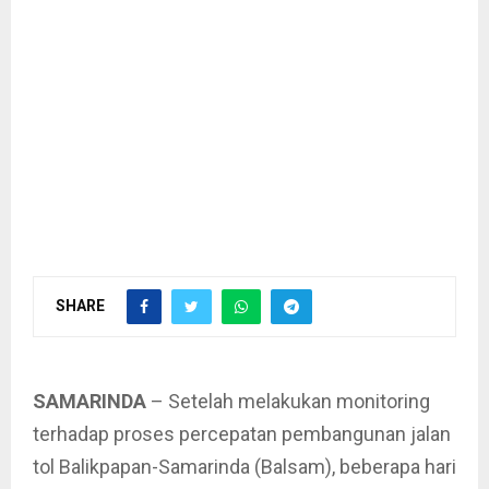
SHARE
SAMARINDA
– Setelah melakukan monitoring
terhadap proses percepatan pembangunan jalan
tol Balikpapan-Samarinda (Balsam), beberapa hari