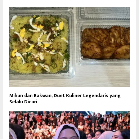
Mihun dan Bakwan, Duet Kuliner Legendaris yang
Selalu Dicari